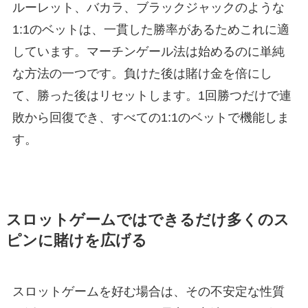
ルーレット、バカラ、ブラックジャックのような
1:1のベットは、一貫した勝率があるためこれに適
しています。マーチンゲール法は始めるのに単純
な方法の一つです。負けた後は賭け金を倍にし
て、勝った後はリセットします。1回勝つだけで連
敗から回復でき、すべての1:1のベットで機能しま
す。
スロットゲームではできるだけ多くのス
ピンに賭けを広げる
スロットゲームを好む場合は、その不安定な性質