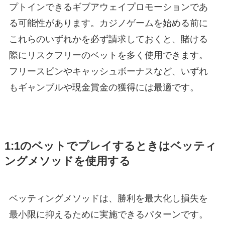
プトインできるギブアウェイプロモーションであ
る可能性があります。カジノゲームを始める前に
これらのいずれかを必ず請求しておくと、賭ける
際にリスクフリーのベットを多く使用できます。
フリースピンやキャッシュボーナスなど、いずれ
もギャンブルや現金賞金の獲得には最適です。
1:1のベットでプレイするときはベッティ
ングメソッドを使用する
ベッティングメソッドは、勝利を最大化し損失を
最小限に抑えるために実施できるパターンです。