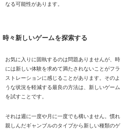
なる可能性があります。
時々新しいゲームを探索する
お気に入りに固執するのは問題ありませんが、時
には新しい体験を求めて満たされないことがフラ
ストレーションに感じることがあります。そのよ
うな状況を軽減する最良の方法は、新しいゲーム
を試すことです。
それは週に一度や月に一度でも構いません。慣れ
親しんだギャンブルのタイプから新しい種類のゲ