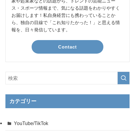
家や起業家などの話題から、トレンドの芸能ニュー
ス・スポーツ情報まで、気になる話題をわかりやすく
お届けします！私自身経営にも携わっていることか
ら、独自の目線で「これ知りたかった！」と思える情
報を、日々発信しています。
Contact
カテゴリー
YouTube/TikTok