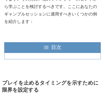
ら学ぶことを検討するべきです。ここにあなたの
ギャンブルセッションに適用すべきいくつかの例
を紹介します：
目次
プレイを止めるタイミングを示すために
限界を設定する