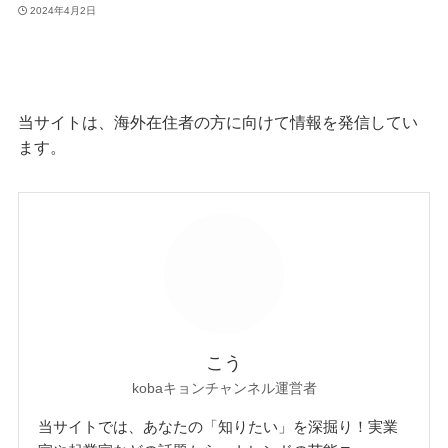
2024年4月2日
当サイトは、海外在住者の方に向けて情報を発信してい
ます。
こう
kobaキョンチャンネル運営者
当サイトでは、あなたの「知りたい」を深掘り！実業