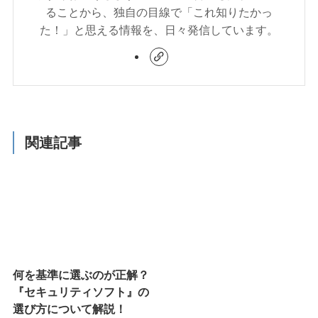
ることから、独自の目線で「これ知りたかっ
た！」と思える情報を、日々発信しています。
関連記事
何を基準に選ぶのが正解？
『セキュリティソフト』の
選び方について解説！