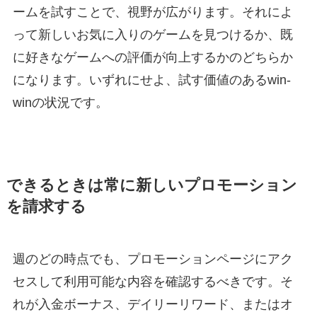
ームを試すことで、視野が広がります。それによ
って新しいお気に入りのゲームを見つけるか、既
に好きなゲームへの評価が向上するかのどちらか
になります。いずれにせよ、試す価値のあるwin-
winの状況です。
できるときは常に新しいプロモーション
を請求する
週のどの時点でも、プロモーションページにアク
セスして利用可能な内容を確認するべきです。そ
れが入金ボーナス、デイリーリワード、またはオ