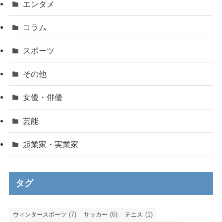
エンタメ
コラム
スポーツ
その他
女優・俳優
芸能
起業家・実業家
タグ
(7)
(6)
(1)
ウィンタースポーツ
サッカー
テニス