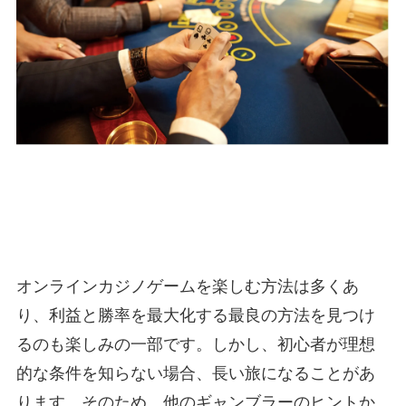
オンラインカジノゲームを楽しむ方法は多くあ
り、利益と勝率を最大化する最良の方法を見つけ
るのも楽しみの一部です。しかし、初心者が理想
的な条件を知らない場合、長い旅になることがあ
ります。そのため、他のギャンブラーのヒントか