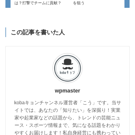
は？打撃でチームに貢献？
を狙う
この記事を書いた人
wpmaster
kobaキョンチャンネル運営者「こう」です。当サ
イトでは、あなたの「知りたい」を深掘り！実業
家や起業家などの話題から、トレンドの芸能ニュ
ース・スポーツ情報まで、気になる話題をわかり
やすくお届けします！私自身経営にも携わってい