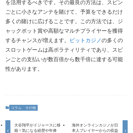
を活用するべきです。その最良の方法は、スピン
ごとに小さなアンテを賭けて、予算をできるだけ
多くの賭けに広げることです。この方法では、ジ
ャックポット賞や高額なマルチプライヤーを獲得
するチャンスが増えます。
ビットカジノ
の多くの
スロットゲームは高ボラティリティであり、スピ
ンごとの支払いが数百倍から数千倍に達する可能
性があります。
コラム
その他
大谷翔平がドジャースに移
海外オンラインカジノが日
籍！気になる経歴や年俸
本人プレイヤーからの収益