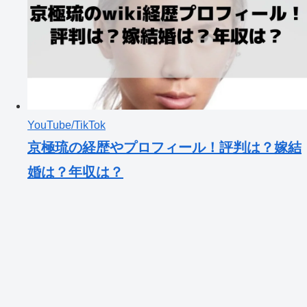
YouTube/TikTok
京極琉の経歴やプロフィール！評判は？嫁結
婚は？年収は？