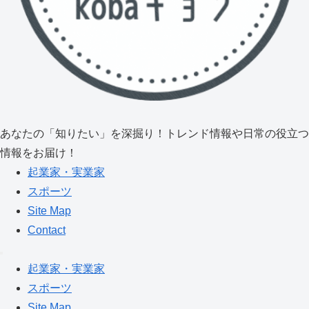
あなたの「知りたい」を深掘り！トレンド情報や日常の役立つ
情報をお届け！
起業家・実業家
スポーツ
Site Map
Contact
起業家・実業家
スポーツ
Site Map