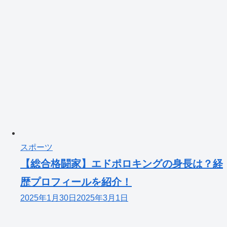
スポーツ
【総合格闘家】エドポロキングの身長は？経
歴プロフィールを紹介！
2025年1月30日
2025年3月1日