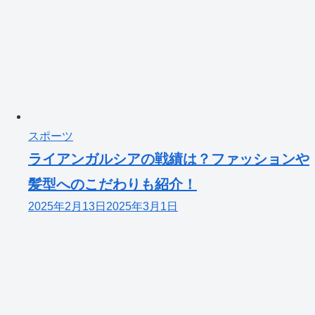
スポーツ
ライアンガルシアの戦績は？ファッションや
髪型へのこだわりも紹介！
2025年2月13日
2025年3月1日