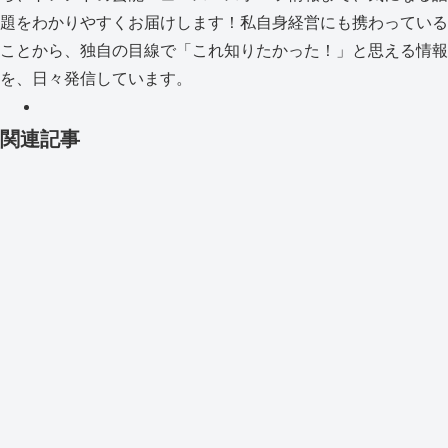
題をわかりやすくお届けします！私自身経営にも携わっている
ことから、独自の目線で「これ知りたかった！」と思える情報
を、日々発信しています。
関連記事