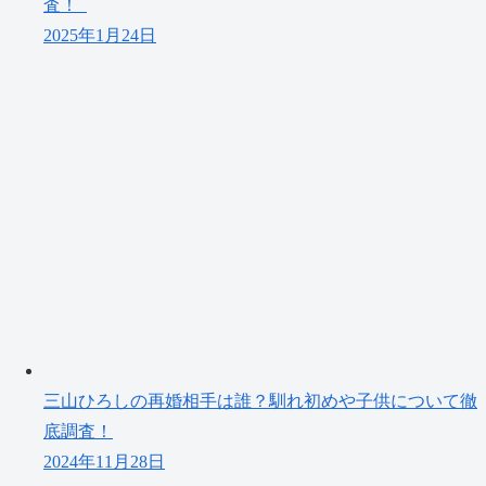
査！
2025年1月24日
三山ひろしの再婚相手は誰？馴れ初めや子供について徹
底調査！
2024年11月28日