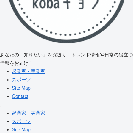
あなたの「知りたい」を深掘り！トレンド情報や日常の役立つ
情報をお届け！
起業家・実業家
スポーツ
Site Map
Contact
起業家・実業家
スポーツ
Site Map