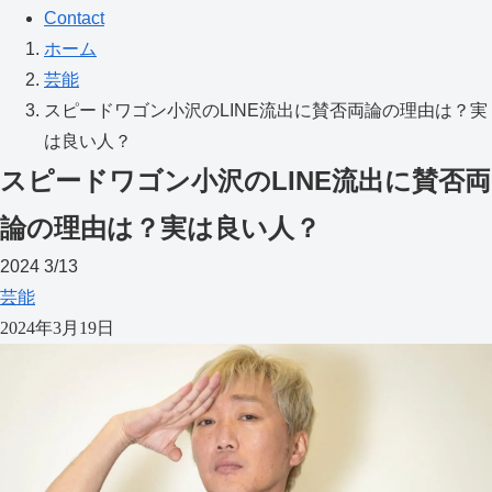
Contact
ホーム
芸能
スピードワゴン小沢のLINE流出に賛否両論の理由は？実
は良い人？
スピードワゴン小沢のLINE流出に賛否両
論の理由は？実は良い人？
2024
3/13
芸能
2024年3月19日