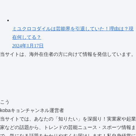
ミユクロコダイルは芸能界を引退していた！理由は？現
在何してる？
2024年1月17日
当サイトは、海外在住者の方に向けて情報を発信しています。
こう
kobaキョンチャンネル運営者
当サイトでは、あなたの「知りたい」を深掘り！実業家や起業
家などの話題から、トレンドの芸能ニュース・スポーツ情報ま
で、気になる話題をわかりやすくお届けします！私自身経営に