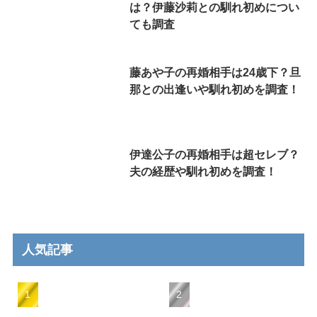
は？伊藤沙莉との馴れ初めについ
ても調査
藤あや子の再婚相手は24歳下？旦
那との出逢いや馴れ初めを調査！
伊達公子の再婚相手は超セレブ？
夫の経歴や馴れ初めを調査！
人気記事