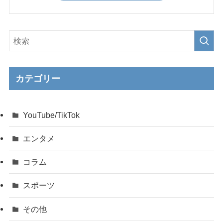
カテゴリー
YouTube/TikTok
エンタメ
コラム
スポーツ
その他