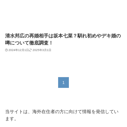
清水邦広の再婚相手は坂本七菜？馴れ初めやデキ婚の
噂について徹底調査！
2024年12月1日
2025年3月1日
1
当サイトは、海外在住者の方に向けて情報を発信してい
ます。