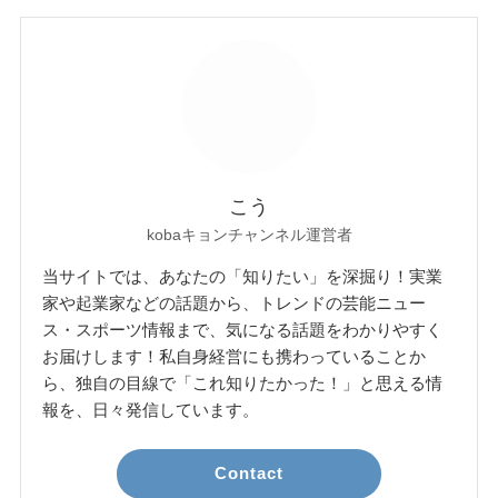
こう
kobaキョンチャンネル運営者
当サイトでは、あなたの「知りたい」を深掘り！実業
家や起業家などの話題から、トレンドの芸能ニュー
ス・スポーツ情報まで、気になる話題をわかりやすく
お届けします！私自身経営にも携わっていることか
ら、独自の目線で「これ知りたかった！」と思える情
報を、日々発信しています。
Contact