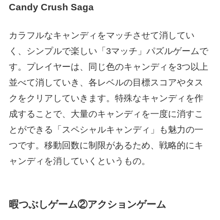
Candy Crush Saga
カラフルなキャンディをマッチさせて消してい
く、シンプルで楽しい「3マッチ」パズルゲームで
す。プレイヤーは、同じ色のキャンディを3つ以上
並べて消していき、各レベルの目標スコアやタス
クをクリアしていきます。特殊なキャンディを作
成することで、大量のキャンディを一度に消すこ
とができる「スペシャルキャンディ」も魅力の一
つです。移動回数に制限があるため、戦略的にキ
ャンディを消していくというもの。
暇つぶしゲーム②アクションゲーム