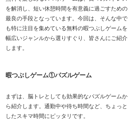
を解消し、短い休憩時間を有意義に過ごすための
最良の手段となっています。今回は、そんな中で
も特に注目を集めている無料の暇つぶしゲームを
幅広いジャンルから選りすぐり、皆さんにご紹介
します。
暇つぶしゲーム①パズルゲーム
まずは、脳トレとしても効果的なパズルゲームか
ら紹介します。通勤中や待ち時間など、ちょっと
したスキマ時間にピッタリです。