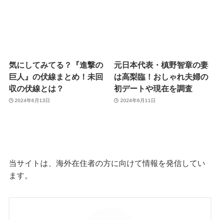
気にしてみてる？『進撃の
元日本代表・槙野智章の妻
巨人』の伏線まとめ！未回
は高梨臨！おしゃれ夫婦の
収の伏線とは？
初デートや現在を調査
2024年6月13日
2024年6月11日
当サイトは、海外在住者の方に向けて情報を発信してい
ます。