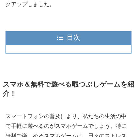
クアップしました。
目次
スマホ＆無料で遊べる暇つぶしゲームを紹
介！
スマートフォンの普及により、私たちの生活の中
で手軽に遊べるのがスマホゲームでしょう。特に
無料で楽しめるスマホゲームは、日々のストレス