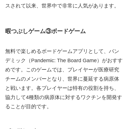
スされて以来、世界中で非常に人気があります。
暇つぶしゲーム③ボードゲーム
無料で楽しめるボードゲームアプリとして、パン
デミック（Pandemic: The Board Game）がおすす
めです。このゲームでは、プレイヤーが医療研究
チームのメンバーとなり、世界に蔓延する病原体
と戦います。各プレイヤーは特有の役割を持ち、
協力して4種類の病原体に対するワクチンを開発す
ることが目的です。