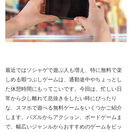
最近ではソシャゲで遊ぶ人も増え、特に無料で楽
しめる暇つぶしゲームは、通勤途中やちょっとし
た休憩時間にもってこいです。今回は、忙しい日
常から少し離れて息抜きをしたい時にぴったり
な、スマホで遊べる無料ゲームをいくつかご紹介
します。パズルからアクション、ボードゲームま
で、幅広いジャンルからおすすめのゲームをピッ