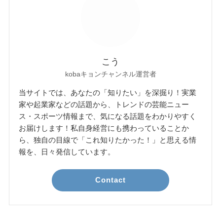
こう
kobaキョンチャンネル運営者
当サイトでは、あなたの「知りたい」を深掘り！実業
家や起業家などの話題から、トレンドの芸能ニュー
ス・スポーツ情報まで、気になる話題をわかりやすく
お届けします！私自身経営にも携わっていることか
ら、独自の目線で「これ知りたかった！」と思える情
報を、日々発信しています。
Contact