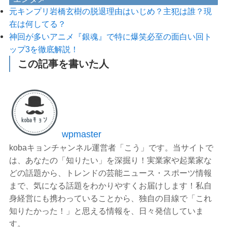
元キンプリ岩橋玄樹の脱退理由はいじめ？主犯は誰？現
在は何してる？
神回が多いアニメ『銀魂』で特に爆笑必至の面白い回ト
ップ3を徹底解説！
この記事を書いた人
wpmaster
kobaキョンチャンネル運営者「こう」です。当サイトで
は、あなたの「知りたい」を深掘り！実業家や起業家な
どの話題から、トレンドの芸能ニュース・スポーツ情報
まで、気になる話題をわかりやすくお届けします！私自
身経営にも携わっていることから、独自の目線で「これ
知りたかった！」と思える情報を、日々発信していま
す。