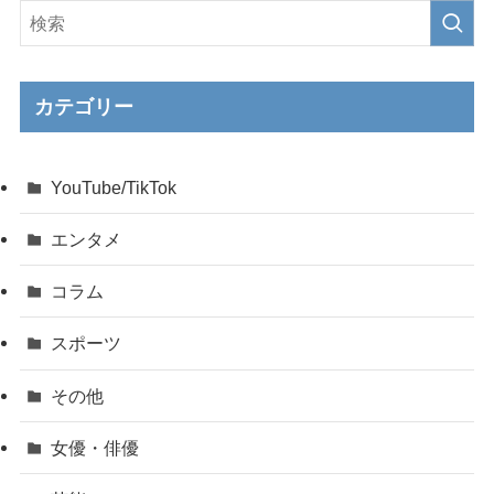
カテゴリー
YouTube/TikTok
エンタメ
コラム
スポーツ
その他
女優・俳優