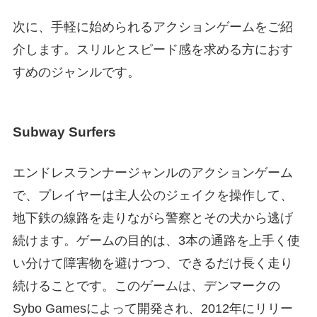
次に、手軽に始められるアクションゲームをご紹
介します。スリルとスピード感を求める方におす
すめのジャンルです。
Subway Surfers
エンドレスランナージャンルのアクションゲーム
で、プレイヤーは主人公のジェイクを操作して、
地下鉄の線路を走りながら警察とその犬から逃げ
続けます。ゲームの目的は、3本の通路を上手く使
い分けて障害物を避けつつ、できるだけ長く走り
続けることです。このゲームは、デンマークの
Sybo Gamesによって開発され、2012年にリリー