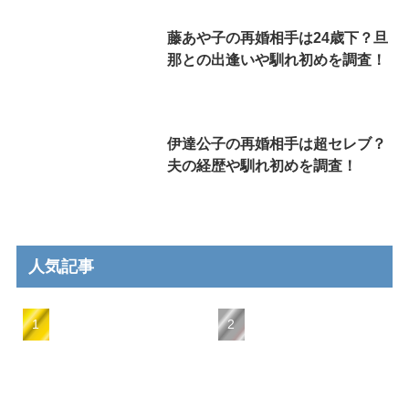
藤あや子の再婚相手は24歳下？旦
那との出逢いや馴れ初めを調査！
伊達公子の再婚相手は超セレブ？
夫の経歴や馴れ初めを調査！
人気記事