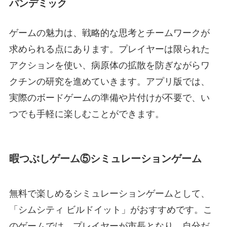
パンデミック
ゲームの魅力は、戦略的な思考とチームワークが
求められる点にあります。プレイヤーは限られた
アクションを使い、病原体の拡散を防ぎながらワ
クチンの研究を進めていきます。アプリ版では、
実際のボードゲームの準備や片付けが不要で、い
つでも手軽に楽しむことができます。
暇つぶしゲーム⑤シミュレーションゲーム
無料で楽しめるシミュレーションゲームとして、
「シムシティ ビルドイット」がおすすめです。こ
のゲームでは、プレイヤーが市長となり、自分だ