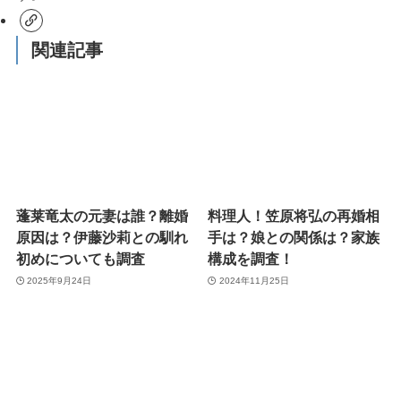
関連記事
蓬莱竜太の元妻は誰？離婚
料理人！笠原将弘の再婚相
原因は？伊藤沙莉との馴れ
手は？娘との関係は？家族
初めについても調査
構成を調査！
2025年9月24日
2024年11月25日