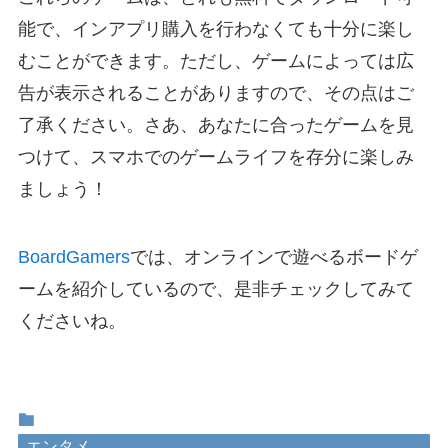
能で、インアプリ購入を行わなくても十分に楽し
むことができます。ただし、ゲームによっては広
告が表示されることがありますので、その点はご
了承ください。さあ、あなたに合ったゲームを見
つけて、スマホでのゲームライフを存分に楽しみ
ましょう！
BoardGamers
では、オンラインで遊べるボードゲ
ームを紹介しているので、是非チェックしてみて
くださいね。
エンタメ