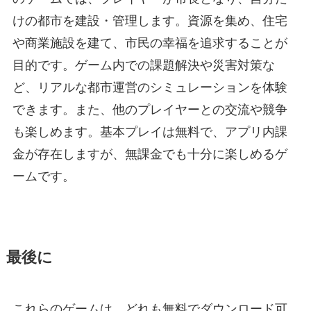
けの都市を建設・管理します。資源を集め、住宅
や商業施設を建て、市民の幸福を追求することが
目的です。ゲーム内での課題解決や災害対策な
ど、リアルな都市運営のシミュレーションを体験
できます。また、他のプレイヤーとの交流や競争
も楽しめます。基本プレイは無料で、アプリ内課
金が存在しますが、無課金でも十分に楽しめるゲ
ームです。
最後に
これらのゲームは、どれも無料でダウンロード可