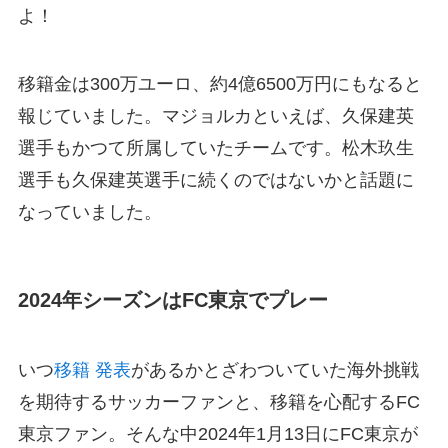
よ！
移籍金は300万ユーロ、約4億6500万円にもなると
報じていました。マジョルカといえば、久保建英
選手もかつて所属していたチームです。松木玖生
選手も久保建英選手に続くのではないかと話題に
なっていました。
2024年シーズンはFC東京でプレー
いつ
移籍 発表
があるかとざわついていた海外挑戦
を期待するサッカーファンと、移籍を心配するFC
東京ファン。そんな中2024年1月13日にFC東京が