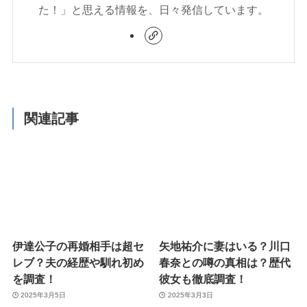
た！」と思える情報を、日々発信しています。
関連記事
伊達公子の再婚相手は超セ
矢地祐介に妻はいる？川口
レブ？夫の経歴や馴れ初め
春奈との噂の真相は？歴代
を調査！
彼女も徹底調査！
2025年3月5日
2025年3月3日