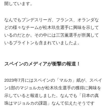
開しています。
なんでもブンデスリーガ、フランス、オランダな
どの様々なチームが松木玖生選手に興味を示して
いるのだとか。その中には三笘薫選手が所属して
いるブライトンも含まれていましたよ。
スペインのメディアが衝撃の報道！
2023年7月にはスペインの「マルカ」紙が、スペイ
ン1部のマジョルカが松木玖生選手の獲得に興味を
示していると報道しました。なんでも「日本の真
珠はマジョルカの課題」なんて伝えたそうです