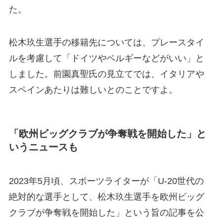
た。
松木玖生選手の移籍先については、プレースタイ
ルを考慮して「ドイツやベルギーなどがいい」と
しました。前園真聖氏の見立てでは、イタリアや
スペインあたりは難しいとのことですよ。
「欧州ビッグクラブが争奪戦を開始した」と
いうニュースも
2023年5月頃、スポーツライターが「U-20世代の
絶対的な選手として、松木玖生選手を欧州ビッグ
クラブが争奪戦を開始した」という旨の記事を公