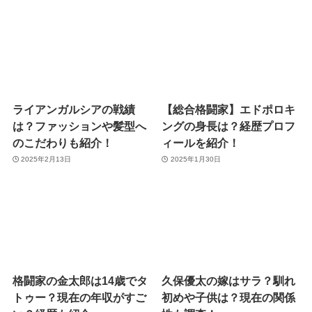
ライアンガルシアの戦績
【総合格闘家】エドポロキ
は？ファッションや髪型へ
ングの身長は？経歴プロフ
のこだわりも紹介！
ィールを紹介！
2025年2月13日
2025年1月30日
格闘家の金太郎は14歳でタ
久保優太の嫁はサラ？馴れ
トゥー？現在の年収がすご
初めや子供は？現在の関係