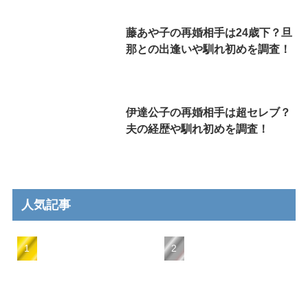
藤あや子の再婚相手は24歳下？旦
那との出逢いや馴れ初めを調査！
伊達公子の再婚相手は超セレブ？
夫の経歴や馴れ初めを調査！
人気記事