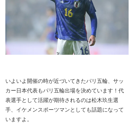
いよいよ開催の時が近づいてきたパリ五輪、サッ
カー日本代表もパリ五輪出場を決めています！代
表選手として活躍が期待されるのは松木玖生選
手、イケメンスポーツマンとしても話題になって
いますよ。