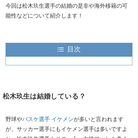
今回は松木玖生選手の結婚の是非や海外移籍の可
能性などについて紹介します！
目次
松木玖生は結婚している？
野球や
バスケ選手 イケメン
が多いと言われます
が、サッカー選手にもイケメン選手は多いですよ