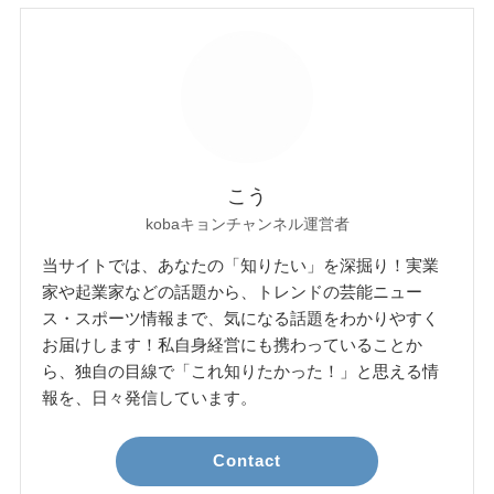
こう
kobaキョンチャンネル運営者
当サイトでは、あなたの「知りたい」を深掘り！実業
家や起業家などの話題から、トレンドの芸能ニュー
ス・スポーツ情報まで、気になる話題をわかりやすく
お届けします！私自身経営にも携わっていることか
ら、独自の目線で「これ知りたかった！」と思える情
報を、日々発信しています。
Contact