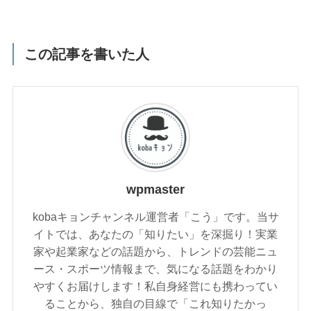
この記事を書いた人
wpmaster
kobaキョンチャンネル運営者「こう」です。当サ
イトでは、あなたの「知りたい」を深掘り！実業
家や起業家などの話題から、トレンドの芸能ニュ
ース・スポーツ情報まで、気になる話題をわかり
やすくお届けします！私自身経営にも携わってい
ることから、独自の目線で「これ知りたかっ