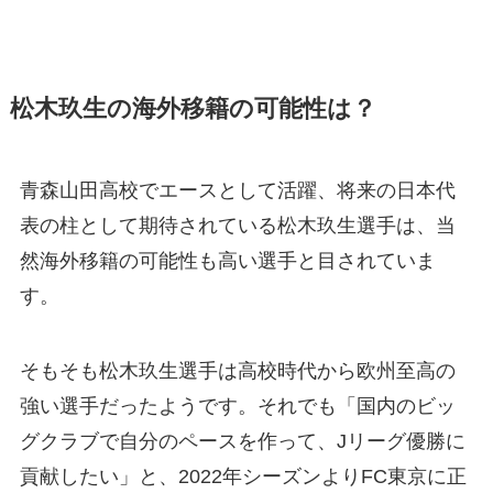
松木玖生の海外移籍の可能性は？
青森山田高校でエースとして活躍、将来の日本代
表の柱として期待されている松木玖生選手は、当
然海外移籍の可能性も高い選手と目されていま
す。
そもそも松木玖生選手は高校時代から欧州至高の
強い選手だったようです。それでも「国内のビッ
グクラブで自分のペースを作って、Jリーグ優勝に
貢献したい」と、2022年シーズンよりFC東京に正