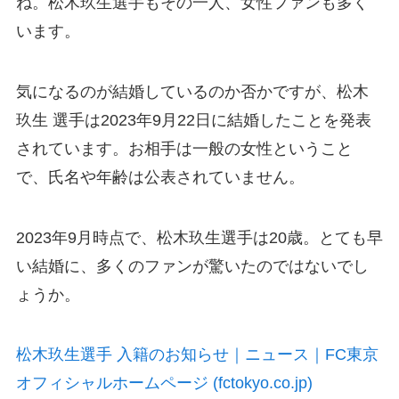
ね。松木玖生選手もその一人、女性ファンも多く
います。
気になるのが結婚しているのか否かですが、松木
玖生 選手は2023年9月22日に結婚したことを発表
されています。お相手は一般の女性ということ
で、氏名や年齢は公表されていません。
2023年9月時点で、松木玖生選手は20歳。とても早
い結婚に、多くのファンが驚いたのではないでし
ょうか。
松木玖生選手 入籍のお知らせ｜ニュース｜FC東京
オフィシャルホームページ (fctokyo.co.jp)