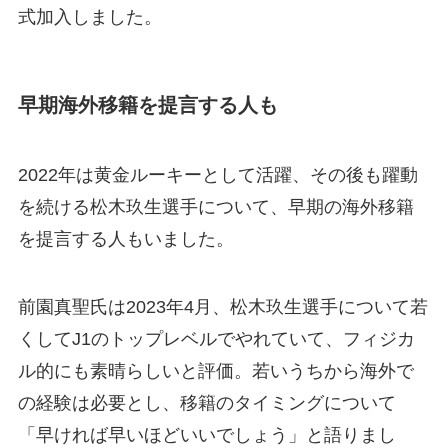
式加入しました。
早期海外移籍を提言する人も
2022年は黄金ルーキーとして活躍、その後も躍動
を続ける松木玖生選手について、早期の海外移籍
を提言する人もいました。
前園真聖氏は2023年4月、松木玖生選手について若
くしてJ1のトップレベルでやれていて、フィジカ
ル的にも素晴らしいと評価。若いうちから海外で
の経験は必要とし、移籍のタイミングについて
「早ければ早いほどいいでしょう」と語りまし