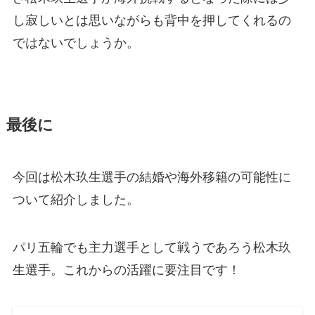
し寂しいとは思いながらも背中を押してくれるの
ではないでしょうか。
最後に
今回は松木玖生選手の結婚や海外移籍の可能性に
ついて紹介しました。
パリ五輪でも主力選手として戦うであろう松木玖
生選手。これからの活躍に要注目です！