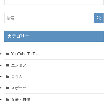
カテゴリー
YouTube/TikTok
エンタメ
コラム
スポーツ
女優・俳優