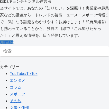
kobaキョンチャンネル運営者
当サイトでは、あなたの「知りたい」を深掘り！実業家や起業
家などの話題から、トレンドの芸能ニュース・スポーツ情報ま
で、気になる話題をわかりやすくお届けします！私自身経営に
も携わっていることから、独自の目線で「これ知りたかっ
た！」と思える情報を、日々発信しています。
Contact
カテゴリー
YouTube/TikTok
エンタメ
コラム
スポーツ
その他
女優・俳優