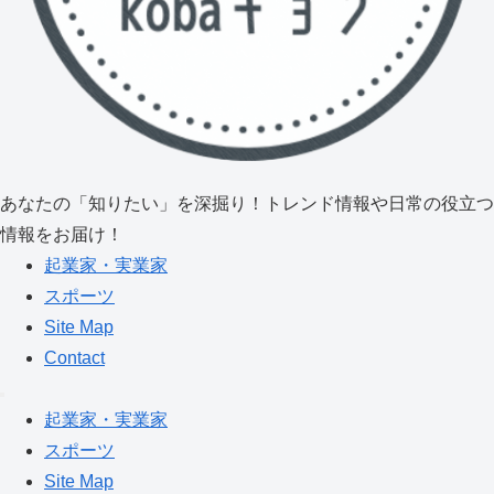
あなたの「知りたい」を深掘り！トレンド情報や日常の役立つ
情報をお届け！
起業家・実業家
スポーツ
Site Map
Contact
起業家・実業家
スポーツ
Site Map