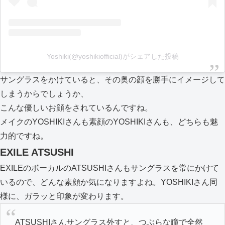
Yoshiki(@yoshikiofficial)がシェアした投稿
サングラスをかけていると、その奥の顔を勝手にイメージして
しまうからでしょうか、
こんな優しいお顔をされているんですね。
メイクのYOSHIKIさんも素顔のYOSHIKIさんも、どちらも魅
力的ですね。
EXILE ATSUSHI
EXILEのボーカルのATSUSHIさんもサングラスを常にかけて
いるので、どんな素顔か気になりますよね。YOSHIKIさん同
様に、ガラッと印象が変わります。
ATSUSHIさんサングラス外すと、つぶらな瞳で全然