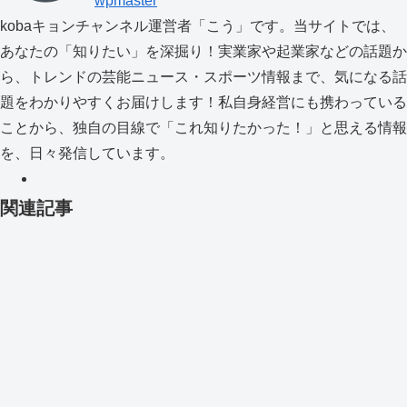
wpmaster
kobaキョンチャンネル運営者「こう」です。当サイトでは、
あなたの「知りたい」を深掘り！実業家や起業家などの話題か
ら、トレンドの芸能ニュース・スポーツ情報まで、気になる話
題をわかりやすくお届けします！私自身経営にも携わっている
ことから、独自の目線で「これ知りたかった！」と思える情報
を、日々発信しています。
関連記事