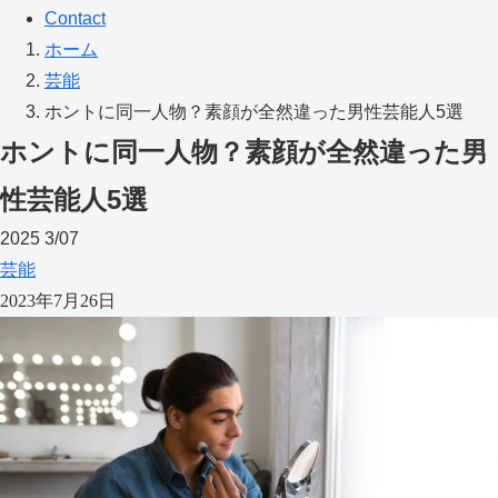
Contact
ホーム
芸能
ホントに同一人物？素顔が全然違った男性芸能人5選
ホントに同一人物？素顔が全然違った男
性芸能人5選
2025
3/07
芸能
2023年7月26日