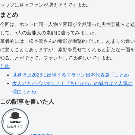
ャップに益々ファンが増えそうですよね。
まとめ
今回は、ホントに同一人物？素顔が全然違った男性芸能人と題
して、5人の芸能人の素顔に迫ってみました。
筆者的には、松本潤さんの素顔が衝撃的でした。あまりの違い
に驚くこともありますが、素顔を見せてくれると新たな一面を
知ることができて、ファンとしては嬉しいですよね。
芸能
世界陸上2023に出場するマラソン日本代表選手まとめ
大人の方がどハマり？！『ちいかわ』の魅力は？人気の
理由まとめ
この記事を書いた人