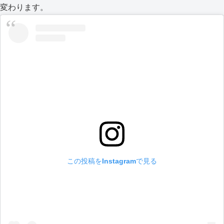
変わります。
この投稿をInstagramで見る