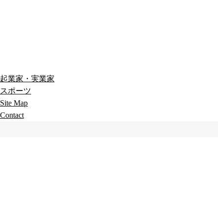
起業家・実業家
スポーツ
Site Map
Contact