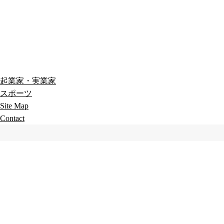
起業家・実業家
スポーツ
Site Map
Contact