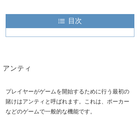
目次
アンティ
プレイヤーがゲームを開始するために行う最初の
賭けはアンティと呼ばれます。これは、ポーカー
などのゲームで一般的な機能です。