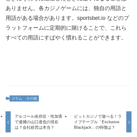
ありません。各カジノゲームには、独自の用語と
用語がある場合があります。
sportsbet.io
などのプ
ラットフォームに定期的に賭けることで、これら
すべての用語にすばやく慣れることができます。
コラム
その他
アルコール依存症・性加害
ビットカジノで遊べる！ラ
で逮捕の山口達也の現在
イブテーブル「Exclusive
は？会社経営は本当？
Blackjack」の特徴は？