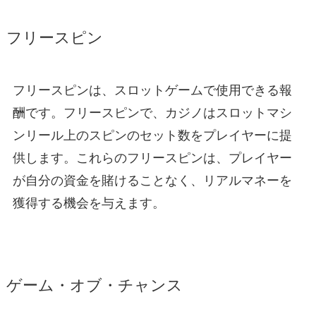
フリースピン
フリースピンは、スロットゲームで使用できる報
酬です。フリースピンで、カジノはスロットマシ
ンリール上のスピンのセット数をプレイヤーに提
供します。これらのフリースピンは、プレイヤー
が自分の資金を賭けることなく、リアルマネーを
獲得する機会を与えます。
ゲーム・オブ・チャンス