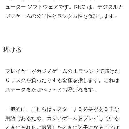
ューター ソフトウェアです。RNG は、デジタルカ
ジノゲームの公平性とランダム性を保証します。
賭ける
プレイヤーがカジノゲームの 1 ラウンドで賭けた
りリスクを負ったりする金額を指します。これは
ステークまたはベットとも呼ばれます。
一般的に、これらはマスターする必要がある主な
用語であるため、カジノゲームをプレイしている
ときにそれらに遭遇したときに迷子になることは