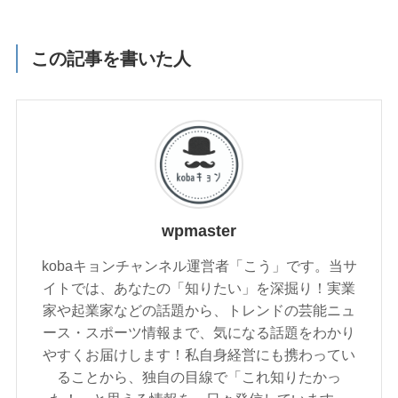
この記事を書いた人
wpmaster
kobaキョンチャンネル運営者「こう」です。当サ
イトでは、あなたの「知りたい」を深掘り！実業
家や起業家などの話題から、トレンドの芸能ニュ
ース・スポーツ情報まで、気になる話題をわかり
やすくお届けします！私自身経営にも携わってい
ることから、独自の目線で「これ知りたかっ