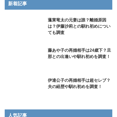
新着記事
蓬莱竜太の元妻は誰？離婚原因
は？伊藤沙莉との馴れ初めについ
ても調査
藤あや子の再婚相手は24歳下？旦
那との出逢いや馴れ初めを調査！
伊達公子の再婚相手は超セレブ？
夫の経歴や馴れ初めを調査！
人気記事