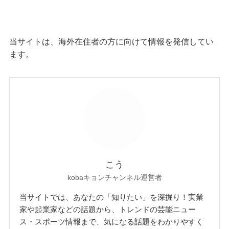
当サイトは、海外在住者の方に向けて情報を発信してい
ます。
こう
kobaキョンチャンネル運営者
当サイトでは、あなたの「知りたい」を深掘り！実業
家や起業家などの話題から、トレンドの芸能ニュー
ス・スポーツ情報まで、気になる話題をわかりやすく