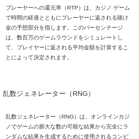
プレーヤーへの還元率（RTP）は、カジノ ゲーム
で時間の経過とともにプレーヤーに返される賭け
金の予想部分を指します。このパーセンテージ
は、数百万のゲームラウンドをシミュレートし
て、プレイヤーに返される平均金額を計算するこ
とによって決定されます。
乱数ジェネレーター（RNG）
乱数ジェネレーター（RNG）は、オンラインカジ
ノでゲームの膨大な数の可能な結果から完全にラ
ンダムな結果を生成するために使用されるコンピ