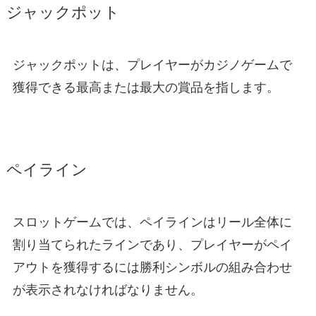
ジャックポット
ジャックポットは、プレイヤーがカジノゲームで
獲得できる最高または最大の賞品を指します。
ペイライン
スロットゲームでは、ペイラインはリール全体に
割り当てられたラインであり、プレイヤーがペイ
アウトを獲得するには勝利シンボルの組み合わせ
が表示されなければなりません。