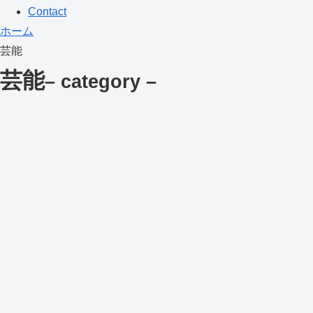
Contact
ホーム
芸能
芸能
– category –