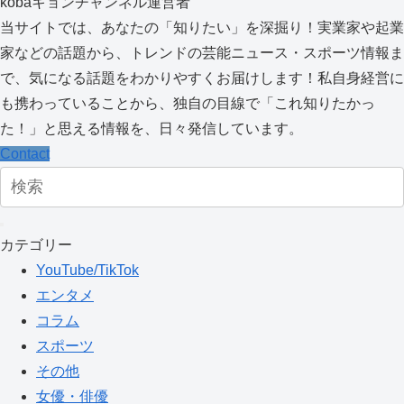
kobaキョンチャンネル運営者
当サイトでは、あなたの「知りたい」を深掘り！実業家や起業
家などの話題から、トレンドの芸能ニュース・スポーツ情報ま
で、気になる話題をわかりやすくお届けします！私自身経営に
も携わっていることから、独自の目線で「これ知りたかっ
た！」と思える情報を、日々発信しています。
Contact
カテゴリー
YouTube/TikTok
エンタメ
コラム
スポーツ
その他
女優・俳優