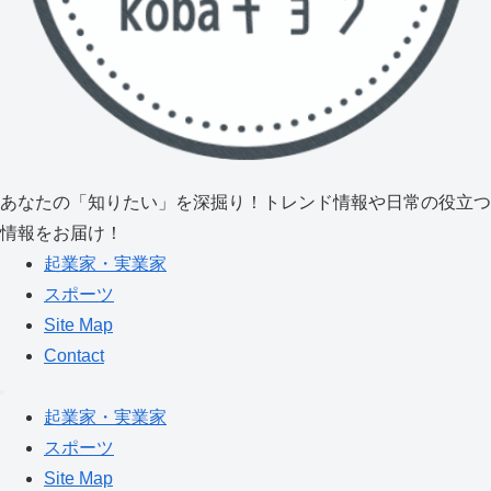
あなたの「知りたい」を深掘り！トレンド情報や日常の役立つ
情報をお届け！
起業家・実業家
スポーツ
Site Map
Contact
起業家・実業家
スポーツ
Site Map