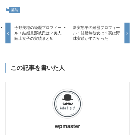
芸能
今野美穂の経歴プロフィー
新実彰平の経歴プロフィー
ル！結婚旦那彼氏は？美人
ル！結婚嫁彼女は？実は野
陸上女子の実績まとめ
球実績がすごかった
この記事を書いた人
wpmaster