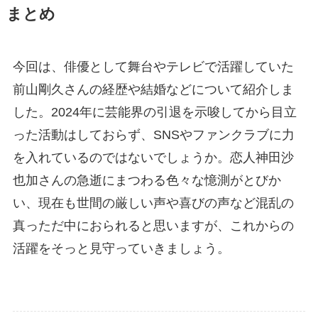
まとめ
今回は、俳優として舞台やテレビで活躍していた
前山剛久さんの経歴や結婚などについて紹介しま
した。2024年に芸能界の引退を示唆してから目立
った活動はしておらず、SNSやファンクラブに力
を入れているのではないでしょうか。恋人神田沙
也加さんの急逝にまつわる色々な憶測がとびか
い、現在も世間の厳しい声や喜びの声など混乱の
真っただ中におられると思いますが、これからの
活躍をそっと見守っていきましょう。