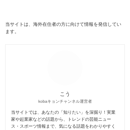
当サイトは、海外在住者の方に向けて情報を発信してい
ます。
こう
kobaキョンチャンネル運営者
当サイトでは、あなたの「知りたい」を深掘り！実業
家や起業家などの話題から、トレンドの芸能ニュー
ス・スポーツ情報まで、気になる話題をわかりやすく