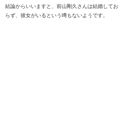
結論からいいますと、前山剛久さんは結婚してお
らず、彼女がいるという噂もないようです。