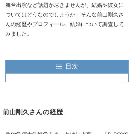
舞台出演など話題が尽きませんが、結婚や彼女に
ついてはどうなのでしょうか。そんな前山剛久さ
んの経歴やプロフィール、結婚について調査して
みました。
目次
前山剛久さんの経歴