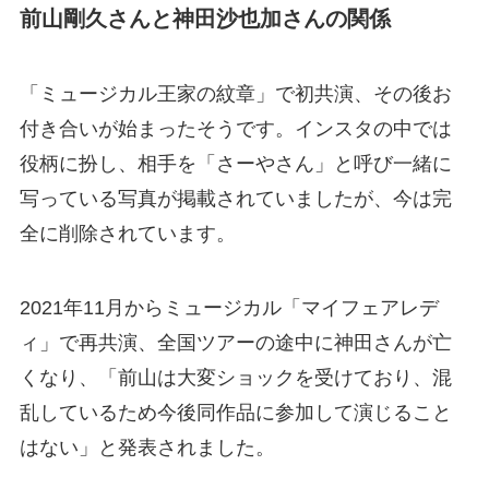
前山剛久さんと神田沙也加さんの関係
「ミュージカル王家の紋章」で初共演、その後お
付き合いが始まったそうです。インスタの中では
役柄に扮し、相手を「さーやさん」と呼び一緒に
写っている写真が掲載されていましたが、今は完
全に削除されています。
2021年11月からミュージカル「マイフェアレデ
ィ」で再共演、全国ツアーの途中に神田さんが亡
くなり、「前山は大変ショックを受けており、混
乱しているため今後同作品に参加して演じること
はない」と発表されました。