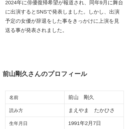
2024年に俳優復帰希望が報道され、同年9月に舞台
に出演するとSNSで発表しました。しかし、出演
予定の女優が辞退をした事をきっかけに上演を見
送る事が発表されました。
前山剛久さんのプロフィール
前山 剛久
名前
まえやま たかひさ
読み方
1991年2月7日
生年月日