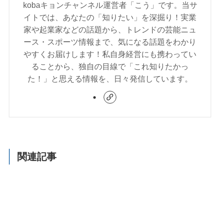
kobaキョンチャンネル運営者「こう」です。当サ
イトでは、あなたの「知りたい」を深掘り！実業
家や起業家などの話題から、トレンドの芸能ニュ
ース・スポーツ情報まで、気になる話題をわかり
やすくお届けします！私自身経営にも携わってい
ることから、独自の目線で「これ知りたかっ
た！」と思える情報を、日々発信しています。
関連記事