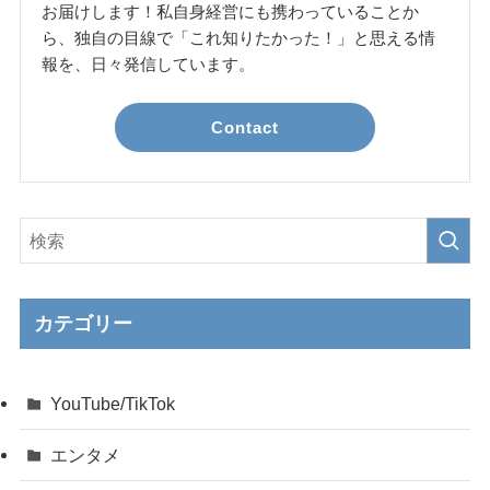
お届けします！私自身経営にも携わっていることか
ら、独自の目線で「これ知りたかった！」と思える情
報を、日々発信しています。
Contact
カテゴリー
YouTube/TikTok
エンタメ