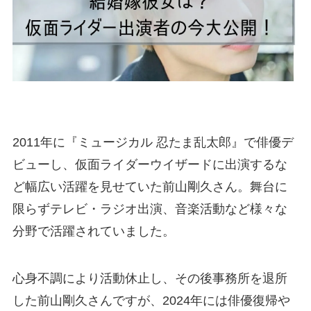
2011年に『ミュージカル 忍たま乱太郎』で俳優デ
ビューし、仮面ライダーウイザードに出演するな
ど幅広い活躍を見せていた前山剛久さん。舞台に
限らずテレビ・ラジオ出演、音楽活動など様々な
分野で活躍されていました。
心身不調により活動休止し、その後事務所を退所
した前山剛久さんですが、2024年には俳優復帰や