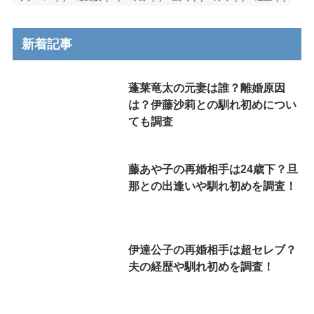
新着記事
蓬莱竜太の元妻は誰？離婚原因
は？伊藤沙莉との馴れ初めについ
ても調査
藤あや子の再婚相手は24歳下？旦
那との出逢いや馴れ初めを調査！
伊達公子の再婚相手は超セレブ？
夫の経歴や馴れ初めを調査！