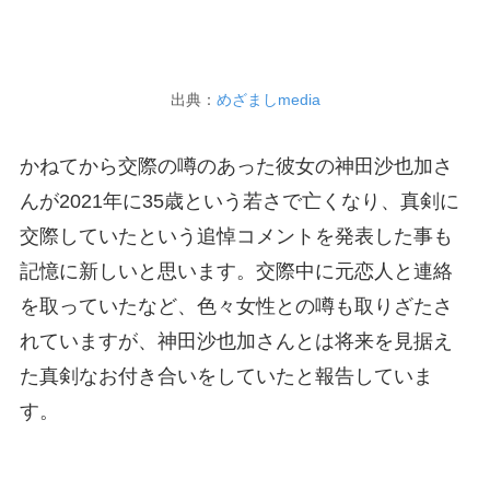
出典：
めざましmedia
かねてから交際の噂のあった彼女の神田沙也加さ
んが2021年に35歳という若さで亡くなり、真剣に
交際していたという追悼コメントを発表した事も
記憶に新しいと思います。交際中に元恋人と連絡
を取っていたなど、色々女性との噂も取りざたさ
れていますが、神田沙也加さんとは将来を見据え
た真剣なお付き合いをしていたと報告していま
す。