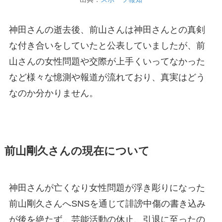
神田さんの逝去後、前山さんは神田さんとの真剣
な付き合いをしていたと公表していましたが、前
山さんの女性問題や交際が上手くいってなかった
など様々な憶測や報道が流れており、真実はどう
なのか分かりません。
前山剛久さんの現在について
神田さんが亡くなり女性問題が浮き彫りになった
前山剛久さんへSNSを通じて誹謗中傷の書き込み
が後を絶たず、芸能活動の休止、引退に至ったの