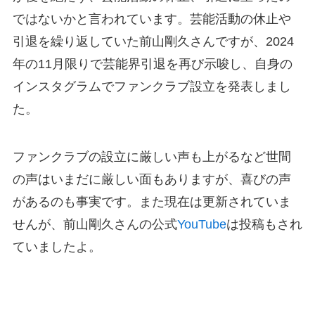
ではないかと言われています。芸能活動の休止や
引退を繰り返していた前山剛久さんですが、2024
年の11月限りで芸能界引退を再び示唆し、自身の
インスタグラムでファンクラブ設立を発表しまし
た。
ファンクラブの設立に厳しい声も上がるなど世間
の声はいまだに厳しい面もありますが、喜びの声
があるのも事実です。また現在は更新されていま
せんが、前山剛久さんの公式
YouTube
は投稿もされ
ていましたよ。