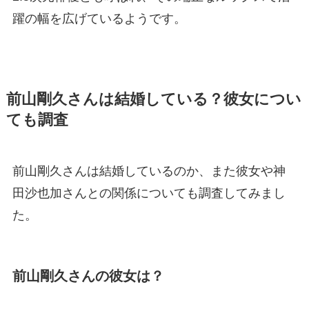
躍の幅を広げているようです。
前山剛久さんは結婚している？彼女につい
ても調査
前山剛久さんは結婚しているのか、また彼女や神
田沙也加さんとの関係についても調査してみまし
た。
前山剛久さんの彼女は？