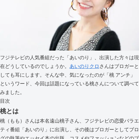
フジテレビの人気番組だった「あいのり」、出演した方々は現
在どうしているのでしょうか。
あいのりクロ
さんはブロガーと
しても耳にします。そんな中、気になったのが「桃 アンチ」
というワード、今回は話題になっている桃さんについて調べて
みました。
目次
桃とは
桃（もも）さんは本名遠山桃子さん、フジテレビの恋愛バラエ
ティ番組「あいのり」に出演し、その後はブロガーとしてブロ
グの執筆やエッセイ本の出版、コスメやファッションなどのプ