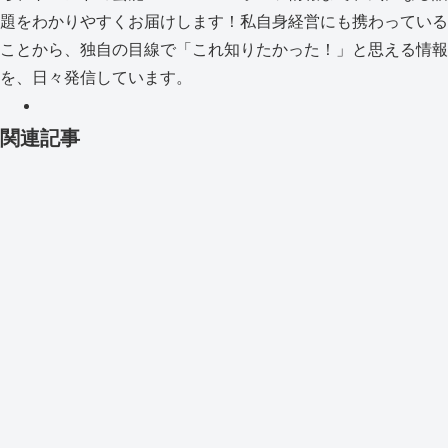
題をわかりやすくお届けします！私自身経営にも携わっている
ことから、独自の目線で「これ知りたかった！」と思える情報
を、日々発信しています。
関連記事