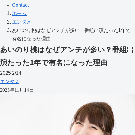
Contact
ホーム
エンタメ
あいのり桃はなぜアンチが多い？番組出演たった1年で
有名になった理由
あいのり桃はなぜアンチが多い？番組出
演たった1年で有名になった理由
2025
2/14
エンタメ
2023年11月14日