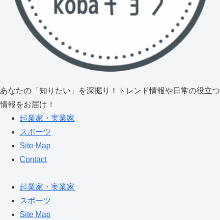
あなたの「知りたい」を深掘り！トレンド情報や日常の役立つ
情報をお届け！
起業家・実業家
スポーツ
Site Map
Contact
起業家・実業家
スポーツ
Site Map