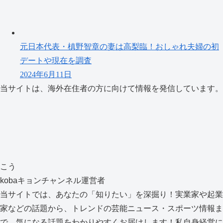
元日本代表・槙野智章の妻は高梨臨！おしゃれ夫婦の初
デートや現在を調査
2024年6月11日
当サイトは、海外在住者の方に向けて情報を発信しています。
こう
kobaキョンチャンネル運営者
当サイトでは、あなたの「知りたい」を深掘り！実業家や起業
家などの話題から、トレンドの芸能ニュース・スポーツ情報ま
で、気になる話題をわかりやすくお届けします！私自身経営に