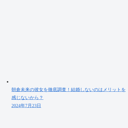
朝倉未来の彼女を徹底調査！結婚しないのはメリットを
感じないから？
2024年7月23日