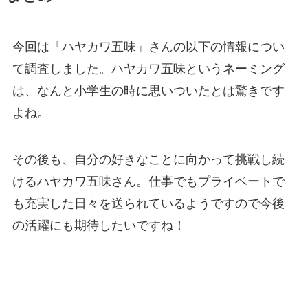
今回は「ハヤカワ五味」さんの以下の情報につい
て調査しました。ハヤカワ五味というネーミング
は、なんと小学生の時に思いついたとは驚きです
よね。
その後も、自分の好きなことに向かって挑戦し続
けるハヤカワ五味さん。仕事でもプライベートで
も充実した日々を送られているようですので今後
の活躍にも期待したいですね！