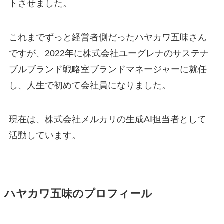
トさせました。
これまでずっと経営者側だったハヤカワ五味さん
ですが、2022年に株式会社ユーグレナのサステナ
ブルブランド戦略室ブランドマネージャーに就任
し、人生で初めて会社員になりました。
現在は、株式会社メルカリの生成AI担当者として
活動しています。
ハヤカワ五味のプロフィール