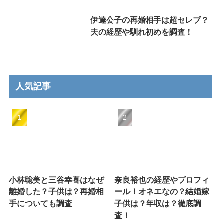
伊達公子の再婚相手は超セレブ？
夫の経歴や馴れ初めを調査！
人気記事
小林聡美と三谷幸喜はなぜ
奈良裕也の経歴やプロフィ
離婚した？子供は？再婚相
ール！オネエなの？結婚嫁
手についても調査
子供は？年収は？徹底調
査！