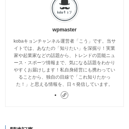
wpmaster
kobaキョンチャンネル運営者「こう」です。当サ
イトでは、あなたの「知りたい」を深掘り！実業
家や起業家などの話題から、トレンドの芸能ニュ
ース・スポーツ情報まで、気になる話題をわかり
やすくお届けします！私自身経営にも携わってい
ることから、独自の目線で「これ知りたかっ
た！」と思える情報を、日々発信しています。