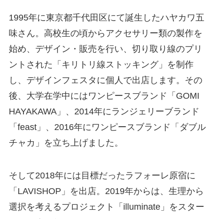
1995年に東京都千代田区にて誕生したハヤカワ五
味さん。高校生の頃からアクセサリー類の製作を
始め、デザイン・販売を行い、切り取り線のプリ
ントされた「キリトリ線ストッキング」を制作
し、デザインフェスタに個人で出店します。その
後、大学在学中にはワンピースブランド「GOMI
HAYAKAWA」、2014年にランジェリーブランド
「feast」、2016年にワンピースブランド「ダブル
チャカ」を立ち上げました。
そして2018年には目標だったラフォーレ原宿に
「LAVISHOP」を出店。2019年からは、生理から
選択を考えるプロジェクト「illuminate」をスター