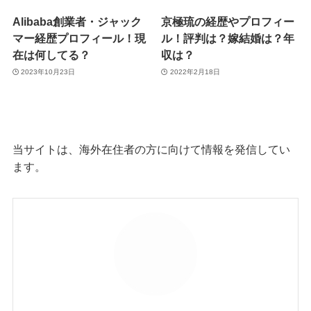
Alibaba創業者・ジャック
京極琉の経歴やプロフィー
マー経歴プロフィール！現
ル！評判は？嫁結婚は？年
在は何してる？
収は？
2023年10月23日
2022年2月18日
当サイトは、海外在住者の方に向けて情報を発信してい
ます。