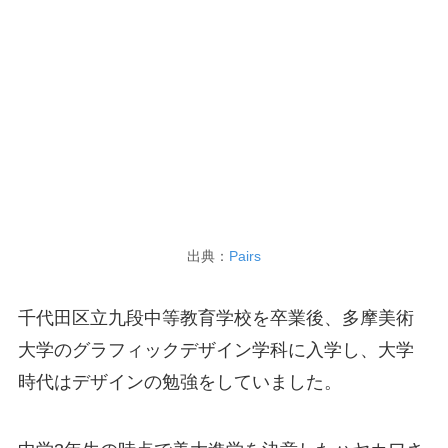
出典：
Pairs
千代田区立九段中等教育学校を卒業後、多摩美術
大学のグラフィックデザイン学科に入学し、大学
時代はデザインの勉強をしていました。