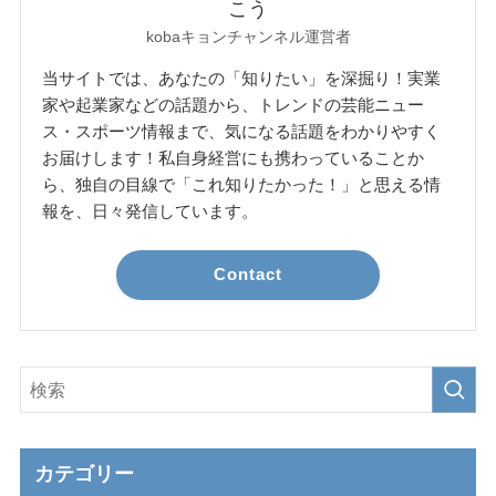
こう
kobaキョンチャンネル運営者
当サイトでは、あなたの「知りたい」を深掘り！実業
家や起業家などの話題から、トレンドの芸能ニュー
ス・スポーツ情報まで、気になる話題をわかりやすく
お届けします！私自身経営にも携わっていることか
ら、独自の目線で「これ知りたかった！」と思える情
報を、日々発信しています。
Contact
カテゴリー