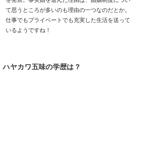
を発表。事実婚を選んだ理由は、婚姻制度につい
て思うところが多いのも理由の一つなのだとか。
仕事でもプライベートでも充実した生活を送って
いるようですね！
ハヤカワ五味の学歴は？