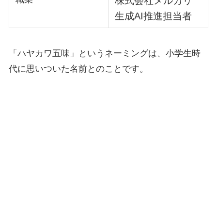
株式会社メルカリ
生成AI推進担当者
「ハヤカワ五味」というネーミングは、小学生時
代に思いついた名前とのことです。