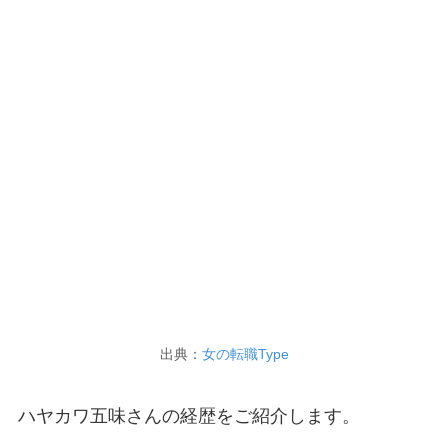
出典：
女の転職Type
ハヤカワ五味さんの経歴をご紹介します。