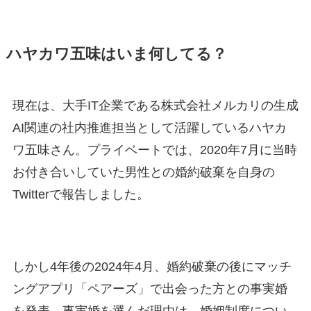
ハヤカワ五味はいま何してる？
現在は、大手IT企業である株式会社メルカリの生成
AI関連の社内推進担当として活躍しているハヤカ
ワ五味さん。プライベートでは、2020年7月に当時
お付き合いしていた男性との婚約破棄を自身の
Twitterで報告しました。
しかし4年後の2024年4月、婚約破棄の後にマッチ
ングアプリ「ペアーズ」で出会った方との事実婚