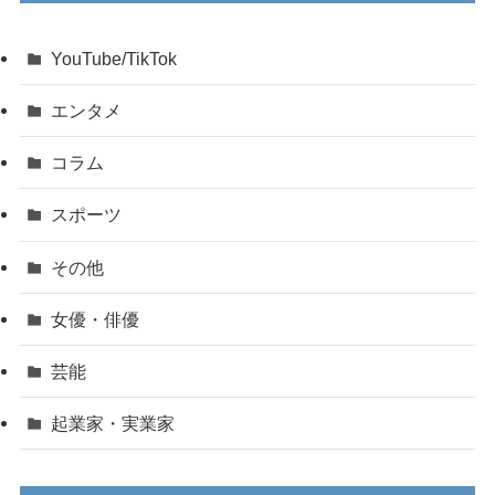
YouTube/TikTok
エンタメ
コラム
スポーツ
その他
女優・俳優
芸能
起業家・実業家