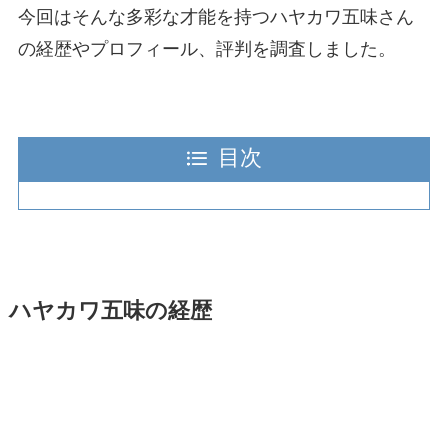
今回はそんな多彩な才能を持つハヤカワ五味さん
の経歴やプロフィール、評判を調査しました。
目次
ハヤカワ五味の経歴