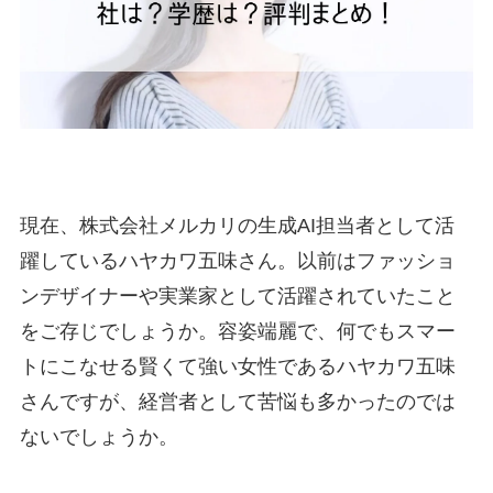
現在、株式会社メルカリの生成AI担当者として活
躍しているハヤカワ五味さん。以前
は
ファッショ
ンデザイナーや実業家として活躍されていたこと
をご存じでしょうか。容姿端麗で、何でもスマー
トにこなせる賢くて強い女性であるハヤカワ五味
さんですが、経営者として苦悩も多かったのでは
ないでしょうか。