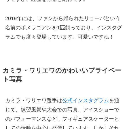
2019年には、ファンから贈られたリョーバという
名前のポメラニアンを1匹飼っており、インスタグ
ラムでも度々登場しています。可愛いですね！
カミラ・ワリエワのかわいいプライベー
ト写真
カミラ・ワリエワ選手は
公式インスタグラム
を通
じて、練習風景や大会での写真、アイスショーで
のパフォーマンスなど、フィギュアスケーターと
しての活動を中心に発信しています。しかしそれ