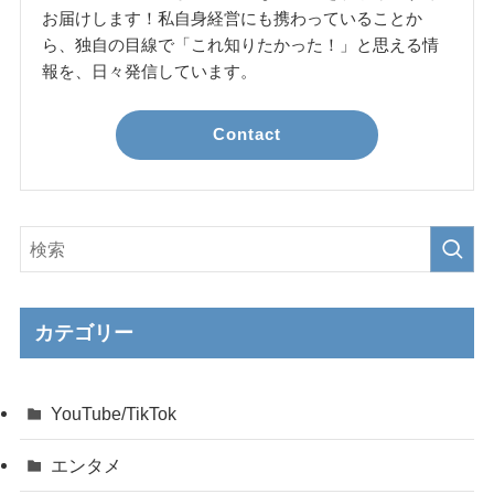
お届けします！私自身経営にも携わっていることか
ら、独自の目線で「これ知りたかった！」と思える情
報を、日々発信しています。
Contact
カテゴリー
YouTube/TikTok
エンタメ