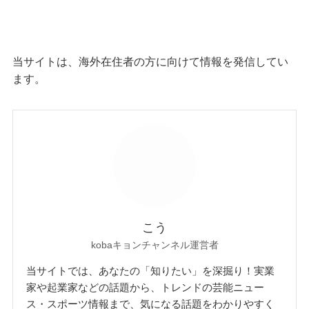
当サイトは、海外在住者の方に向けて情報を発信してい
ます。
こう
kobaキョンチャンネル運営者
当サイトでは、あなたの「知りたい」を深掘り！実業
家や起業家などの話題から、トレンドの芸能ニュー
ス・スポーツ情報まで、気になる話題をわかりやすく