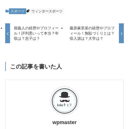
スポーツ
ウィンタースポーツ
堀義人の経歴やプロフィー
藤原麻里菜の経歴やプロフ
ル！評判悪いって本当？年
ィール！無駄づくりとは？
収は？息子は？
収入源は？大学は？
この記事を書いた人
wpmaster