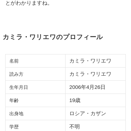
とがわかりますね。
カミラ・ワリエワのプロフィール
カミラ・ワリエワ
名前
カミラ・ワリエワ
読み方
2006年4月26日
生年月日
19歳
年齢
ロシア・カザン
出身地
不明
学歴