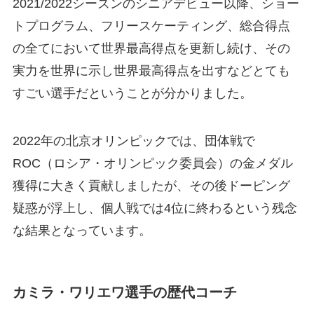
2021/2022シーズンのシニアデビュー以降、ショー
トプログラム、フリースケーティング、総合得点
の全てにおいて世界最高得点を更新し続け、その
実力を世界に示し世界最高得点を出すなどとても
すごい選手だということが分かりました。
2022年の北京オリンピックでは、団体戦で
ROC（ロシア・オリンピック委員会）の金メダル
獲得に大きく貢献しましたが、その後ドーピング
疑惑が浮上し、個人戦では4位に終わるという残念
な結果となっています。
カミラ・ワリエワ選手の歴代コーチ