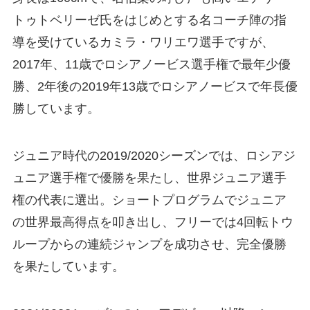
トゥトベリーゼ氏をはじめとする名コーチ陣の指
導を受けているカミラ・ワリエワ選手ですが、
2017年、11歳でロシアノービス選手権で最年少優
勝、2年後の2019年13歳でロシアノービスで年長優
勝しています。
ジュニア時代の2019/2020シーズンでは、ロシアジ
ュニア選手権で優勝を果たし、世界ジュニア選手
権の代表に選出。ショートプログラムでジュニア
の世界最高得点を叩き出し、フリーでは4回転トウ
ループからの連続ジャンプを成功させ、完全優勝
を果たしています。