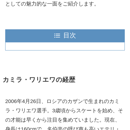
としての魅力的な一面をご紹介します。
目次
カミラ・ワリエワの経歴
2006年4月26日、ロシアのカザンで生まれのカミ
ラ・ワリエワ選手。3歳頃からスケートを始め、そ
の才能は早くから注目を集めていました。現在、
身長は160cmで、名伯楽の呼び声も高いエテリ・