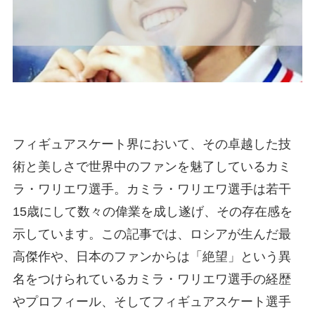
フィギュアスケート界において、その卓越した技
術と美しさで世界中のファンを魅了しているカミ
ラ・ワリエワ選手。カミラ・ワリエワ選手は若干
15歳にして数々の偉業を成し遂げ、その存在感を
示しています。この記事では、ロシアが生んだ最
高傑作や、日本のファンからは「絶望」という異
名をつけられているカミラ・ワリエワ選手の経歴
やプロフィール、そしてフィギュアスケート選手