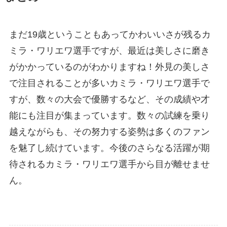
まだ19歳ということもあってかわいいさが残るカ
ミラ・ワリエワ選手ですが、最近は美しさに磨き
がかかっているのがわかりますね！外見の美しさ
で注目されることが多いカミラ・ワリエワ選手で
すが、数々の大会で優勝するなど、その成績や才
能にも注目が集まっています。数々の試練を乗り
越えながらも、その努力する姿勢は多くのファン
を魅了し続けています。今後のさらなる活躍が期
待されるカミラ・ワリエワ選手から目が離せませ
ん。