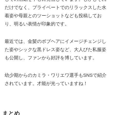
だけでなく、プライベートでのリラックスした水
着姿や母親とのツーショットなども投稿してお
り、明るい表情が印象的です。
最近では、金髪のボブヘアにイメージチェンジし
た姿やシックな黒ドレス姿など、大人びた私服姿
も公開し、ファンから好評を博しています。
幼少期からのカミラ・ワリエワ選手もSNSで紹介
されています。才能が光っていますね！
まとめ