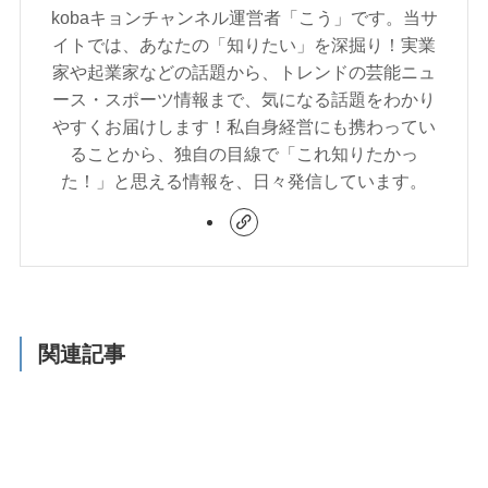
kobaキョンチャンネル運営者「こう」です。当サ
イトでは、あなたの「知りたい」を深掘り！実業
家や起業家などの話題から、トレンドの芸能ニュ
ース・スポーツ情報まで、気になる話題をわかり
やすくお届けします！私自身経営にも携わってい
ることから、独自の目線で「これ知りたかっ
た！」と思える情報を、日々発信しています。
関連記事