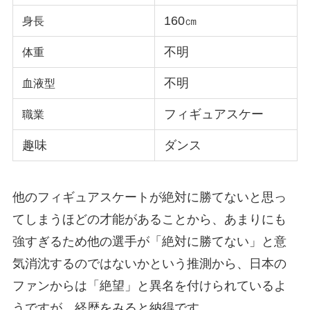
160㎝
身長
不明
体重
不明
血液型
フィギュアスケー
職業
趣味
ダンス
他のフィギュアスケートが絶対に勝てないと思っ
てしまうほどの才能があることから、あまりにも
強すぎるため他の選手が「絶対に勝てない」と意
気消沈するのではないかという推測から、日本の
ファンからは「絶望」と異名を付けられているよ
うですが、経歴をみると納得です。