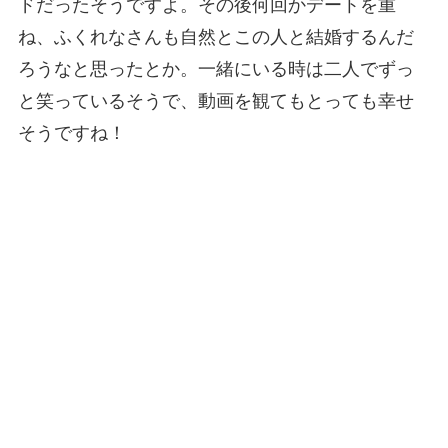
ドだったそうですよ。その後何回かデートを重
ね、ふくれなさんも自然とこの人と結婚するんだ
ろうなと思ったとか。一緒にいる時は二人でずっ
と笑っているそうで、動画を観てもとっても幸せ
そうですね！