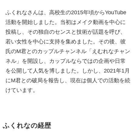
ふくれなさんは、高校生の2015年頃からYouTube
活動を開始しました。当初はメイク動画を中心に
投稿し、その独自のセンスと技術が話題を呼び、
若い女性を中心に支持を集めました。その後、彼
氏のM君とのカップルチャンネル「えむれなチャン
ネル」を開設し、カップルならではの企画や日常
を公開して人気を博しました。しかし、2021年1月
にM君との破局を報告し、現在は個人での活動を続
けています。
ふくれなの経歴