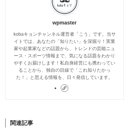
wpmaster
kobaキョンチャンネル運営者「こう」です。当サ
イトでは、あなたの「知りたい」を深掘り！実業
家や起業家などの話題から、トレンドの芸能ニュ
ース・スポーツ情報まで、気になる話題をわかり
やすくお届けします！私自身経営にも携わってい
ることから、独自の目線で「これ知りたかっ
た！」と思える情報を、日々発信しています。
関連記事