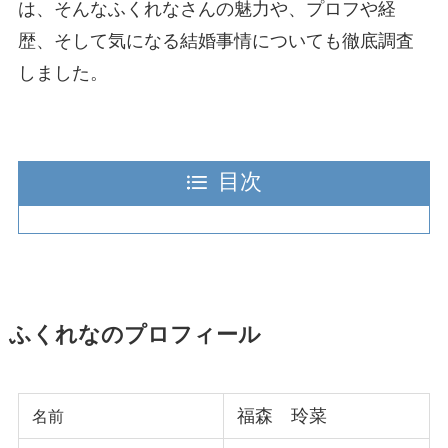
は、そんなふくれなさんの魅力や、プロフや経
歴、そして気になる結婚事情についても徹底調査
しました。
目次
ふくれなのプロフィール
福森 玲菜
名前