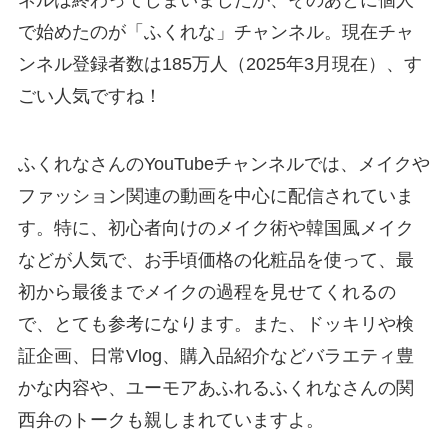
ネルは終わってしまいましたが、そのあとに個人
で始めたのが「ふくれな」チャンネル。現在チャ
ンネル登録者数は185万人（2025年3月現在）、す
ごい人気ですね！
ふくれなさんのYouTubeチャンネルでは、メイクや
ファッション関連の動画を中心に配信されていま
す。特に、初心者向けのメイク術や韓国風メイク
などが人気で、お手頃価格の化粧品を使って、最
初から最後までメイクの過程を見せてくれるの
で、とても参考になります。また、ドッキリや検
証企画、日常Vlog、購入品紹介などバラエティ豊
かな内容や、ユーモアあふれるふくれなさんの関
西弁のトークも親しまれていますよ。