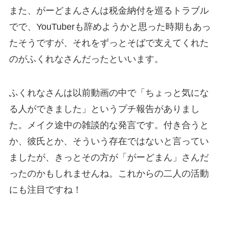
また、がーどまんさんは税金納付を巡るトラブル
でで、YouTuberも辞めようかと思った時期もあっ
たそうですが、それをずっとそばで支えてくれた
のがふくれなさんだったといいます。
ふくれなさんは以前動画の中で「ちょっと気にな
る人ができました」というプチ報告がありまし
た。メイク途中の雑談的な発言です。付き合うと
か、彼氏とか、そういう存在ではないと言ってい
ましたが、きっとその方が「がーどまん」さんだ
ったのかもしれませんね。これからの二人の活動
にも注目ですね！