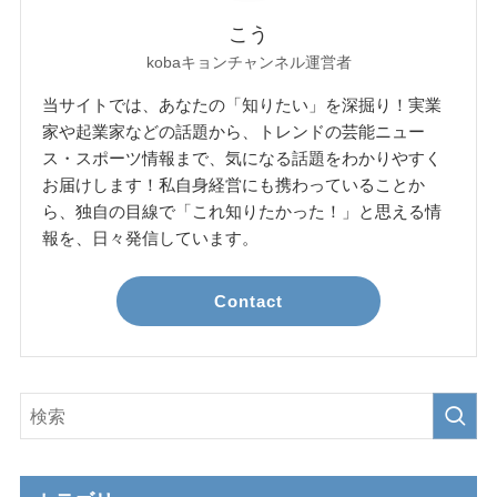
こう
kobaキョンチャンネル運営者
当サイトでは、あなたの「知りたい」を深掘り！実業
家や起業家などの話題から、トレンドの芸能ニュー
ス・スポーツ情報まで、気になる話題をわかりやすく
お届けします！私自身経営にも携わっていることか
ら、独自の目線で「これ知りたかった！」と思える情
報を、日々発信しています。
Contact