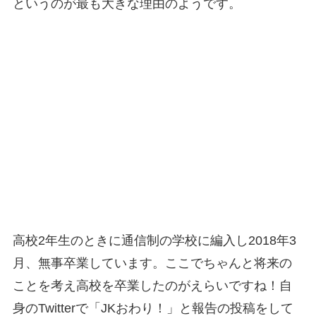
というのが最も大きな理由のようです。
高校2年生のときに通信制の学校に編入し2018年3
月、無事卒業しています。ここでちゃんと将来の
ことを考え高校を卒業したのがえらいですね！自
身のTwitterで「JKおわり！」と報告の投稿をして