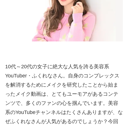
10代～20代の女子に絶大な人気を誇る美容系
YouTuber・ふくれなさん。自身のコンプレックス
を解消するためにメイクを研究したことから始ま
ったメイク動画は、とてもユーモアがあるコンテ
ンツで、多くのファンの心を掴んでいます。美容
系のYouTubeチャンネルはたくさんありますが、な
ぜふくれなさんが人気があるのでしょうか？今回