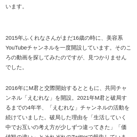
います。
2015年ふくれなさんがまだ16歳の時に、美容系
YouTubeチャンネルを一度開設しています。そのこ
ろの動画を探してみたのですが、見つかりません
でした。
2016年にM君と交際開始するとともに、共同チャ
ンネル「えむれな」を開設。2021年M君と破局す
るまでの4年半、「えむれな」チャンネルの活動を
続けていました。破局した理由を「生活していく
中でお互いの考え方が少しずつ違ってきた」「価