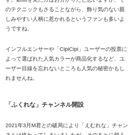
のテクニックもさることながら、飾り気のない親
しみやすい人柄に惹かれるというファンも多いよ
うですね。
インフルエンサーや「CipiCipi」ユーザーの投票に
よって選ばれた人気カラーが商品化するなど、ユ
ーザー目線を忘れないところも人気の秘密かもし
れませんね。
「ふくれな」チャンネル開設
2021年3月M君との破局により「えむれな」チャン