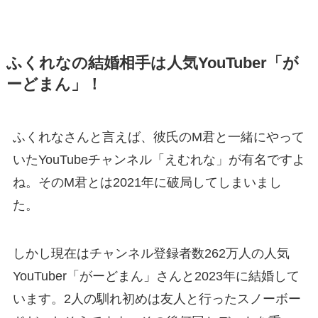
ふくれなの結婚相手は人気YouTuber「が
ーどまん」！
ふくれなさんと言えば、彼氏のM君と一緒にやって
いたYouTubeチャンネル「えむれな」が有名ですよ
ね。そのM君とは2021年に破局してしまいまし
た。
しかし現在はチャンネル登録者数262万人の人気
YouTuber「がーどまん」さんと2023年に結婚して
います。2人の馴れ初めは友人と行ったスノーボー