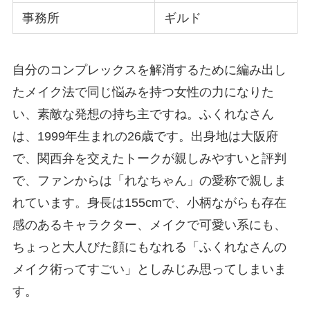
事務所
ギルド
自分のコンプレックスを解消するために編み出し
たメイク法で同じ悩みを持つ女性の力になりた
い、素敵な発想の持ち主ですね。ふくれなさん
は、1999年生まれの26歳です。出身地は大阪府
で、関西弁を交えたトークが親しみやすいと評判
で、ファンからは「れなちゃん」の愛称で親しま
れています。身長は155cmで、小柄ながらも存在
感のあるキャラクター、メイクで可愛い系にも、
ちょっと大人びた顔にもなれる「ふくれなさんの
メイク術ってすごい」としみじみ思ってしまいま
す。