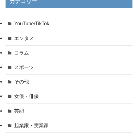
カテゴリー
YouTube/TikTok
エンタメ
コラム
スポーツ
その他
女優・俳優
芸能
起業家・実業家