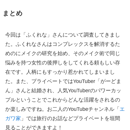
まとめ
今回は「ふくれな」さんについて調査してきまし
た。ふくれなさんはコンプレックスを解消するた
めのにメイクの研究を始め、そのメイク術で同じ
悩みを持つ女性の後押しをしてくれる頼もしい存
在です。人柄にもすっかり惹かれてしまいまし
た。また、プライベートではYouTuber「がーどま
ん」さんと結婚され、人気YouTuberのパワーカッ
プルということでこれからどんな活躍をされるの
か楽しみですね。お二人のYouTubeチャンネル「
エ
ガワ家
」では旅行のお話などプライベートを垣間
見ることができますよ！