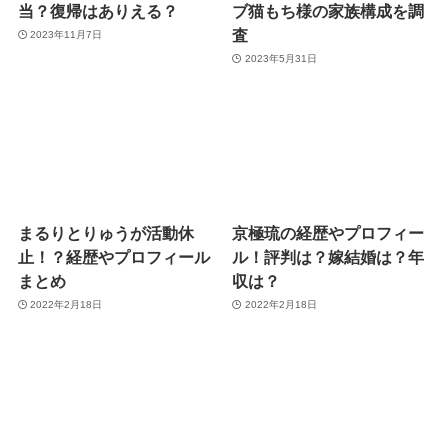
当？復帰はありえる？
ブ猫もち様の家族構成を調
査
2023年11月7日
2023年5月31日
まるりとりゅうが活動休
京極琉の経歴やプロフィー
止！？経歴やプロフィール
ル！評判は？嫁結婚は？年
まとめ
収は？
2022年2月18日
2022年2月18日