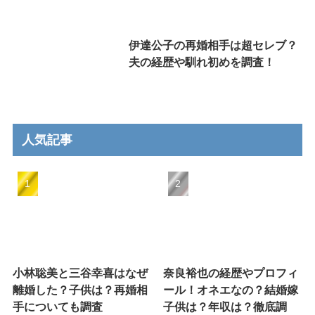
伊達公子の再婚相手は超セレブ？
夫の経歴や馴れ初めを調査！
人気記事
小林聡美と三谷幸喜はなぜ
奈良裕也の経歴やプロフィ
離婚した？子供は？再婚相
ール！オネエなの？結婚嫁
手についても調査
子供は？年収は？徹底調