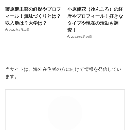
藤原麻里菜の経歴やプロフ
小原優花（ゆんころ）の経
ィール！無駄づくりとは？
歴やプロフィール！好きな
収入源は？大学は？
タイプや現在の活動も調
査！
2022年2月13日
2022年1月20日
当サイトは、海外在住者の方に向けて情報を発信してい
ます。