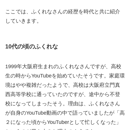
ここでは、ふくれなさんの経歴を時代と共に紹介
していきます。
10代の頃のふくれな
1999年大阪府生まれのふくれなさんですが、高校
生の時からYouTubeを始めていたそうです。家庭環
境はやや複雑だったようで、高校は大阪府立門真
西高等学校に通っていたのですが、途中から不登
校になってしまったそう。理由は、ふくれなさん
が自身のYouTube動画の中で語っていましたが「高
２になった頃からYouTuberとして忙しくなった」