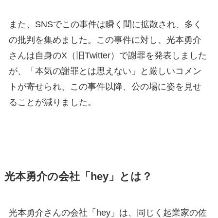
また、SNSでこの事件は瞬く間に拡散され、多く
の批判を集めました。この事件に対し、光本勇介
さんは自身のX（旧Twitter）で謝罪を発表しました
が、「本気の謝罪とは思えない」と厳しいコメン
トが寄せられ、この事件以降、公の場に姿を見せ
ることが減りました。
光本勇介の会社「hey」とは？
光本勇介さんの会社「hey」は、同じく起業家の佐