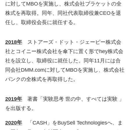
に対してMBOを実施し、株式会社ブラケットの全
株式を再取得。同年、同社代表取締役兼CEOを退
任し、取締役会長に就任する。
2018年
ストアーズ・ドット・ジェーピー株式会
社とコイニー株式会社を傘下に置く形でhey株式会
社を設立し、取締役に就任した。同年11月には合
同会社DMM.comに対してMBOを実施し、株式会社
バンクの全株式を再取得した。
2019年
著書「実験思考 世の中、すべては実験 」
を出版する。
2020年
「CASH」をBuySell Technologiesへ、ま