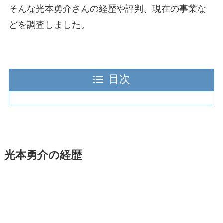
そんな光本勇介さんの経歴や評判、現在の事業な
どを調査しました。
目次
光本勇介の経歴