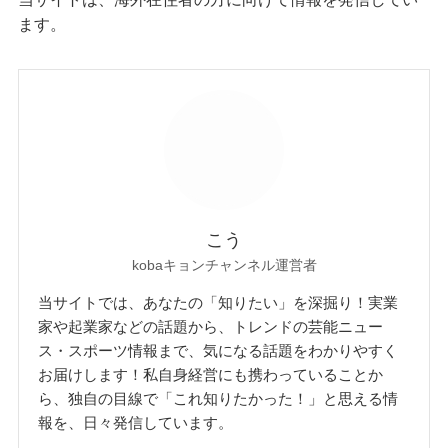
ます。
こう
kobaキョンチャンネル運営者
当サイトでは、あなたの「知りたい」を深掘り！実業
家や起業家などの話題から、トレンドの芸能ニュー
ス・スポーツ情報まで、気になる話題をわかりやすく
お届けします！私自身経営にも携わっていることか
ら、独自の目線で「これ知りたかった！」と思える情
報を、日々発信しています。