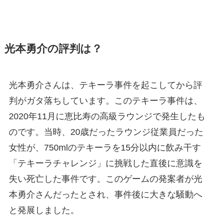
光本勇介の評判は？
光本勇介さんは、テキーラ事件を起こしてから評
判がガタ落ちしています。このテキーラ事件は、
2020年11月に恵比寿の高級ラウンジで発生したも
のです。当時、20歳だったラウンジ従業員だった
女性が、750mlのテキーラを15分以内に飲み干す
「テキーラチャレンジ」に挑戦した直後に意識を
失い死亡した事件です。このゲームの発案者が光
本勇介さんだったとされ、事件後に大きな騒動へ
と発展しました。