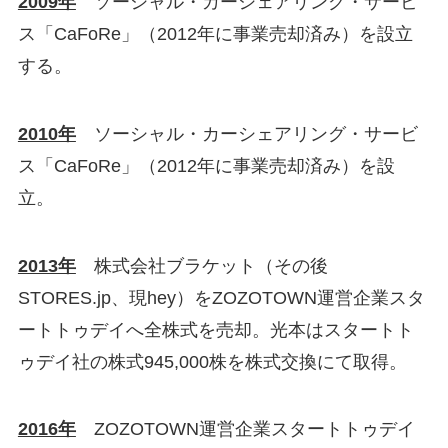
2009年
ソーシャル・カーシェアリング・サービ
ス「CaFoRe」（2012年に事業売却済み）を設立
する。
2010年
ソーシャル・カーシェアリング・サービ
ス「CaFoRe」（2012年に事業売却済み）を設
立。
2013年
株式会社ブラケット（その後
STORES.jp、現hey）をZOZOTOWN運営企業スタ
ートトゥデイへ全株式を売却。光本はスタートト
ゥデイ社の株式945,000株を株式交換にて取得。
2016年
ZOZOTOWN運営企業スタートトゥデイ