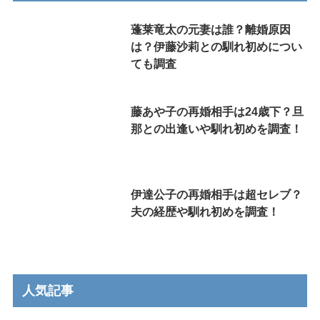
蓬莱竜太の元妻は誰？離婚原因
は？伊藤沙莉との馴れ初めについ
ても調査
藤あや子の再婚相手は24歳下？旦
那との出逢いや馴れ初めを調査！
伊達公子の再婚相手は超セレブ？
夫の経歴や馴れ初めを調査！
人気記事