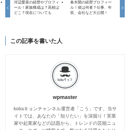
河辺愛菜の経歴やプロフィ
春木開の経歴プロフィー
ール！家族構成は？高校は
ル！彼は何者？仕事、年
どこ？現在についても
収、会社など大公開！
この記事を書いた人
wpmaster
kobaキョンチャンネル運営者「こう」です。当サ
イトでは、あなたの「知りたい」を深掘り！実業
家や起業家などの話題から、トレンドの芸能ニュ