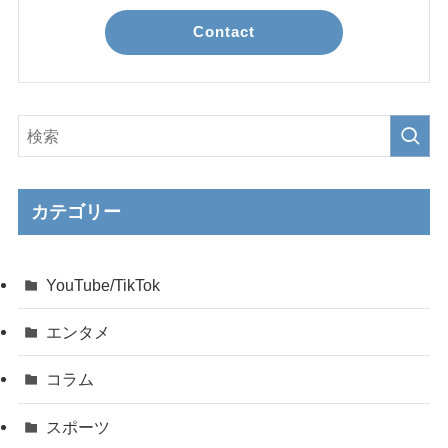
Contact
カテゴリー
YouTube/TikTok
エンタメ
コラム
スポーツ