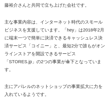
藤裕介さんと共同で立ち上げた会社です。
主な事業内容は、インターネット時代のスモール
ビジネスを支援しています。「hey」は2018年2月
に端末一つで簡単に決済できるキャッシュレス決
済サービス「コイニー」と、最短2分で誰もがオン
ラインストアを開設できるサービス
「STORES.jp」の2つの事業が傘下となっていま
す。
主にアパレルのネットショップの事業拡大に力を
入れているようです。