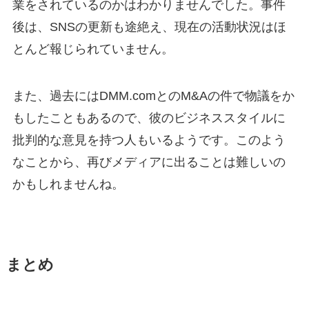
業をされているのかはわかりませんでした。事件
後は、SNSの更新も途絶え、現在の活動状況はほ
とんど報じられていません。
また、過去にはDMM.comとのM&Aの件で物議をか
もしたこともあるので、彼のビジネススタイルに
批判的な意見を持つ人もいるようです。このよう
なことから、再びメディアに出ることは難しいの
かもしれませんね。
まとめ