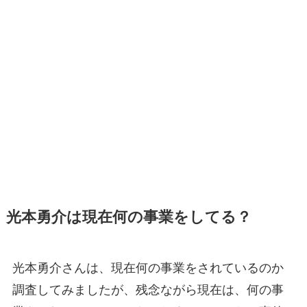
光本勇介は現在何の事業をしてる？
光本勇介さんは、現在何の事業をされているのか
調査してみましたが、残念ながら現在は、何の事