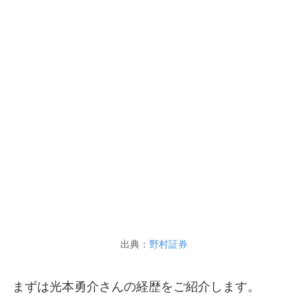
出典：
野村証券
まずは光本勇介さんの経歴をご紹介します。