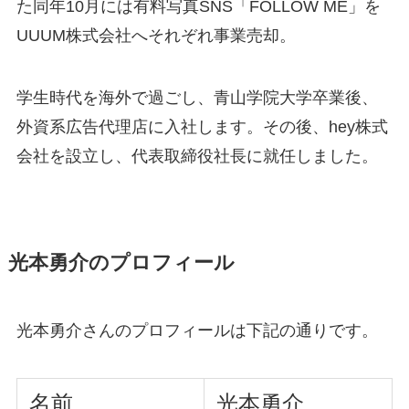
た同年10月には有料写真SNS「FOLLOW ME」を
UUUM株式会社へそれぞれ事業売却。
学生時代を海外で過ごし、青山学院大学卒業後、
外資系広告代理店に入社します。その後、hey株式
会社を設立し、代表取締役社長に就任しました。
光本勇介のプロフィール
光本勇介さんのプロフィールは下記の通りです。
名前
光本勇介