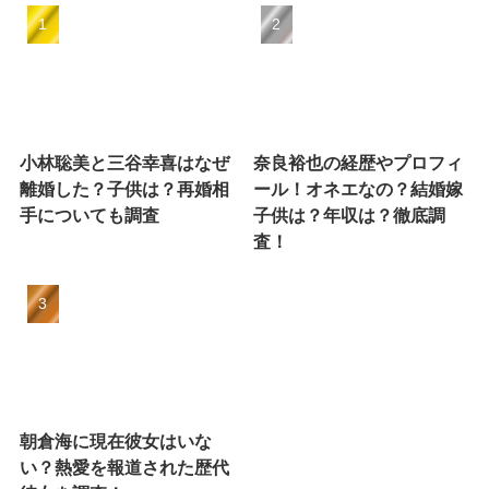
小林聡美と三谷幸喜はなぜ
奈良裕也の経歴やプロフィ
離婚した？子供は？再婚相
ール！オネエなの？結婚嫁
手についても調査
子供は？年収は？徹底調
査！
朝倉海に現在彼女はいな
い？熱愛を報道された歴代