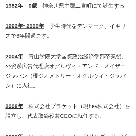
1982年 0歳
神奈川県中郡二宮町にて誕生する。
1992年~2000年
学生時代をデンマーク、イギリ
スで8年間過ごす。
2004年
青山学院大学国際政治経済学部卒業後、
外資系広告代理店オグルヴィ・アンド・メイザー
ジャパン（現ジオメトリー・オグルヴィ・ジャパ
ン）に入社。
2008年
株式会社ブラケット（現hey株式会社）を
設立し、代表取締役兼CEOに就任する。