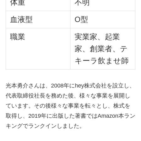
体重
不明
血液型
O型
職業
実業家、起業
家、創業者、テ
キーラ飲ませ師
光本勇介さんは、2008年にhey株式会社を設立し、
代表取締役社長を務めた後、様々な事業を展開し
ています。その後様々な事業を転々とし、株式を
取得し、2019年に出版した著書ではAmazon本ラン
キングでランクインしました。