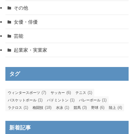
その他
女優・俳優
芸能
起業家・実業家
タグ
(7)
(6)
(1)
ウィンタースポーツ
サッカー
テニス
(1)
(1)
(1)
バスケットボール
バドミントン
バレーボール
(1)
(18)
(1)
(3)
(6)
(4)
ラクロス
格闘技
水泳
競馬
野球
陸上
新着記事