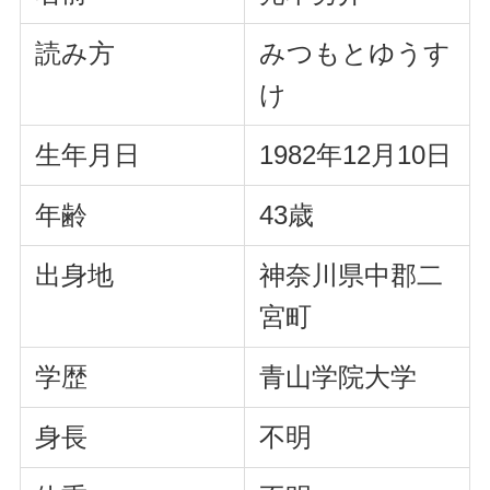
読み方
みつもとゆうす
け
生年月日
1982年12月10日
年齢
43歳
出身地
神奈川県中郡二
宮町
学歴
青山学院大学
身長
不明