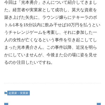
今回は「光本勇介」さんについて紹介してきまし
た。経営者や実業家として成功し、莫大な資産を
築き上げた矢先に、ラウンジ嬢らにテキーラのボ
トル1本を15分以内に飲み干せば10万円を払うとい
うチャレンジゲームを考案し、それに参加した一
人の女性が亡くなるという事件を引き起こしてし
まった光本勇介さん。この事件以降、近況を明ら
かにしていませんが、今後また公の場に姿を見せ
るのか注目したいですね。
起業家・実業家