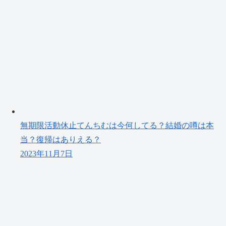
無期限活動休止てんちむは今何してる？結婚の噂は本
当？復帰はありえる？
2023年11月7日