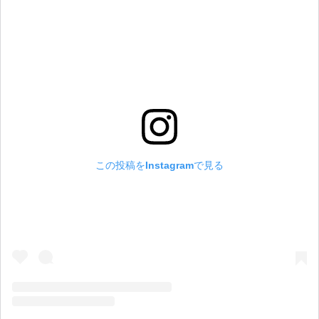
この投稿をInstagramで見る