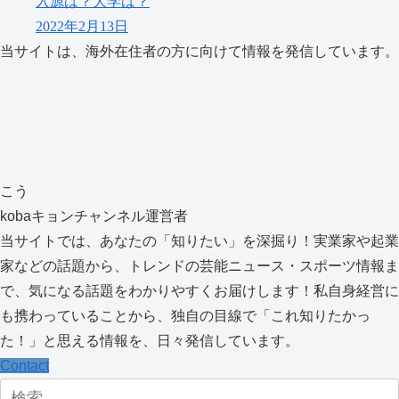
入源は？大学は？
2022年2月13日
当サイトは、海外在住者の方に向けて情報を発信しています。
こう
kobaキョンチャンネル運営者
当サイトでは、あなたの「知りたい」を深掘り！実業家や起業
家などの話題から、トレンドの芸能ニュース・スポーツ情報ま
で、気になる話題をわかりやすくお届けします！私自身経営に
も携わっていることから、独自の目線で「これ知りたかっ
た！」と思える情報を、日々発信しています。
Contact