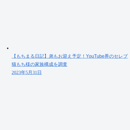
【もちまる日記】弟もお迎え予定！YouTube界のセレブ
猫もち様の家族構成を調査
2023年5月31日