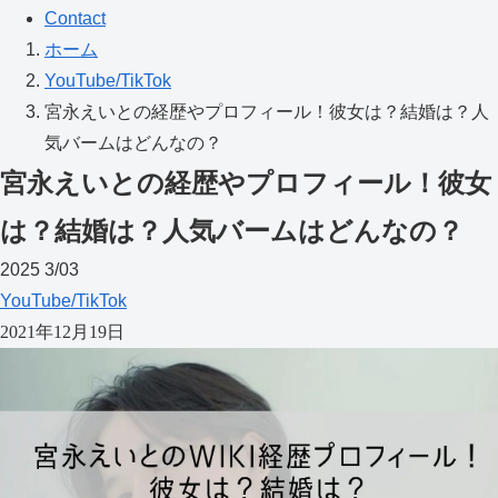
Contact
ホーム
YouTube/TikTok
宮永えいとの経歴やプロフィール！彼女は？結婚は？人
気バームはどんなの？
宮永えいとの経歴やプロフィール！彼女
は？結婚は？人気バームはどんなの？
2025
3/03
YouTube/TikTok
2021年12月19日