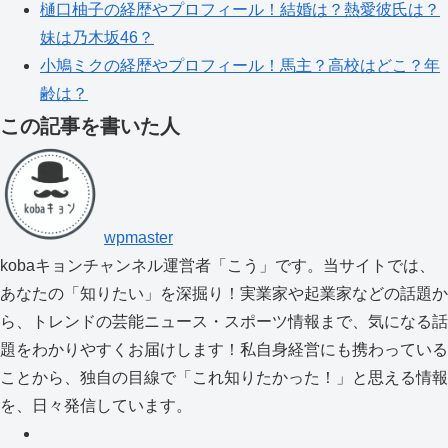
樋口柚子の経歴やプロフィール！結婚は？熱愛彼氏は？
妹は乃木坂46？
小鳩ミクの経歴やプロフィール！馬主？高校はどこ？年
齢は？
この記事を書いた人
wpmaster
kobaキョンチャンネル運営者「こう」です。当サイトでは、
あなたの「知りたい」を深掘り！実業家や起業家などの話題か
ら、トレンドの芸能ニュース・スポーツ情報まで、気になる話
題をわかりやすくお届けします！私自身経営にも携わっている
ことから、独自の目線で「これ知りたかった！」と思える情報
を、日々発信しています。