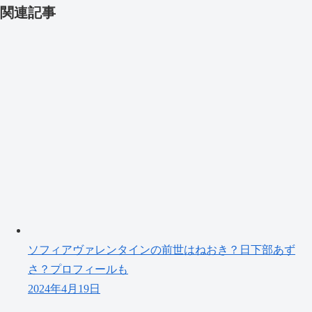
関連記事
ソフィアヴァレンタインの前世はねおき？日下部あず
さ？プロフィールも
2024年4月19日