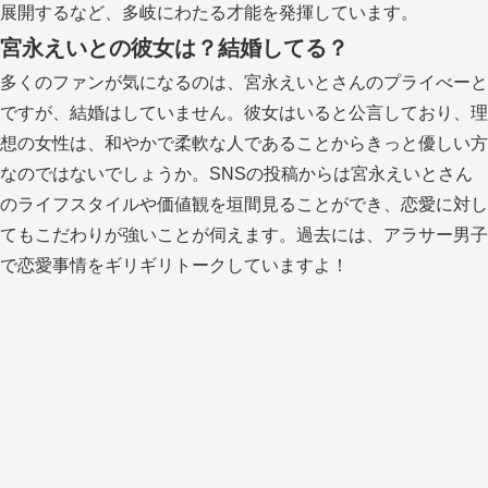
展開するなど、多岐にわたる才能を発揮しています。
宮永えいとの彼女は？結婚してる？
多くのファンが気になるのは、宮永えいとさんのプライべーと
ですが、結婚はしていません。彼女はいると公言しており、理
想の女性は、和やかで柔軟な人であることからきっと優しい方
なのではないでしょうか。SNSの投稿からは宮永えいとさん
のライフスタイルや価値観を垣間見ることができ、恋愛に対し
てもこだわりが強いことが伺えます。過去には、アラサー男子
で恋愛事情をギリギリトークしていますよ！