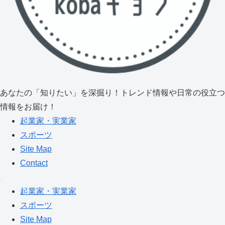
あなたの「知りたい」を深掘り！トレンド情報や日常の役立つ
情報をお届け！
起業家・実業家
スポーツ
Site Map
Contact
起業家・実業家
スポーツ
Site Map