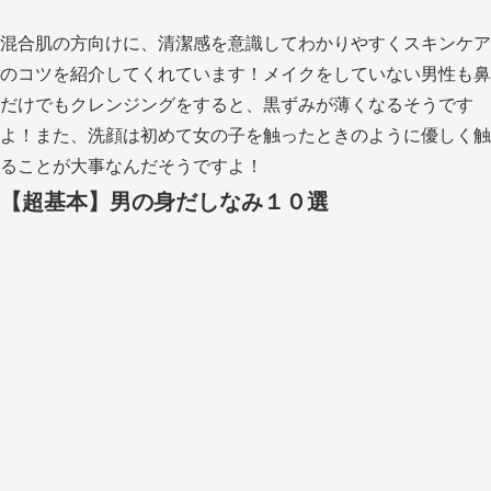
混合肌の方向けに、清潔感を意識してわかりやすくスキンケア
のコツを紹介してくれています！メイクをしていない男性も鼻
だけでもクレンジングをすると、黒ずみが薄くなるそうです
よ！また、洗顔は初めて女の子を触ったときのように優しく触
ることが大事なんだそうですよ！
【超基本】男の身だしなみ１０選