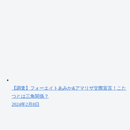
【調査】フォーエイトあみか&アマリザ交際宣言！こた
つとは三角関係？
2024年2月8日