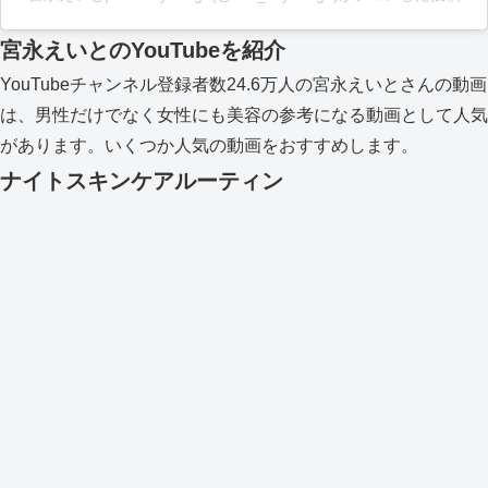
宮永えいとのYouTubeを紹介
YouTubeチャンネル登録者数24.6万人の宮永えいとさんの動画
は、男性だけでなく女性にも美容の参考になる動画として人気
があります。いくつか人気の動画をおすすめします。
ナイトスキンケアルーティン