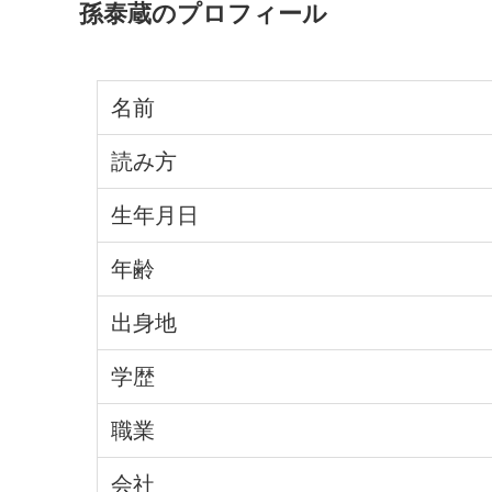
孫泰蔵のプロフィール
名前
読み方
生年月日
年齢
出身地
学歴
職業
会社