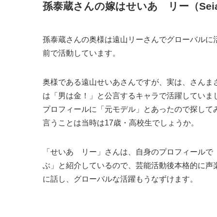
孫泰蔵さんの嫁はせいあ リー（Seia 
孫泰蔵さんの奥様は遠山リーさんでグローバルに
前で活動しています。
奥様である遠山せいあさんですが、実は、さんま
は「男は金！」と公言するキャラで活躍していまし
プロフィールに「元モデル」とあったので探してみ
言うことは当時は17歳・高校生でしょうか。
「せいあ リー」さんは、自身のプロフィールで
ぶ」と紹介しているので、芸能活動後本格的に声
に話し、グローバルな活躍もうなずけます。