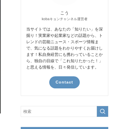
こう
kobaキョンチャンネル運営者
当サイトでは、あなたの「知りたい」を深
掘り！実業家や起業家などの話題から、ト
レンドの芸能ニュース・スポーツ情報ま
で、気になる話題をわかりやすくお届けし
ます！私自身経営にも携わっていることか
ら、独自の目線で「これ知りたかった！」
と思える情報を、日々発信しています。
Contact