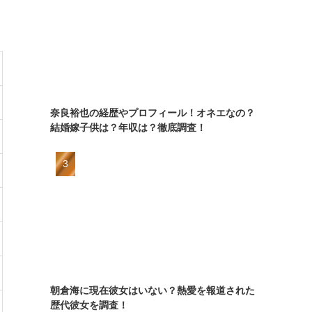
奈良裕也の経歴やプロフィール！オネエなの？
結婚嫁子供は？年収は？徹底調査！
朝倉海に現在彼女はいない？熱愛を報道された
歴代彼女を調査！