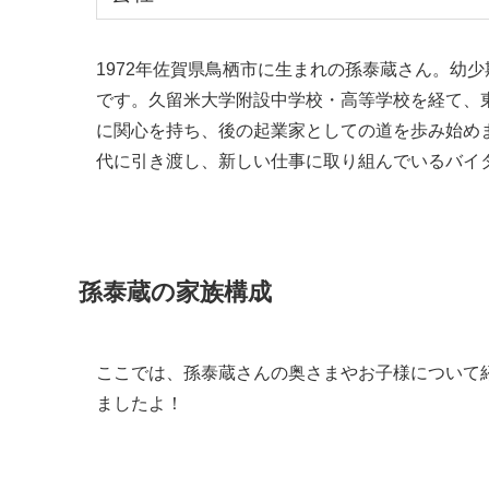
1972年佐賀県鳥栖市に生まれの孫泰蔵さん。幼
です。久留米大学附設中学校・高等学校を経て、
に関心を持ち、後の起業家としての道を歩み始め
代に引き渡し、新しい仕事に取り組んでいるバイ
孫泰蔵の家族構成
ここでは、孫泰蔵さんの奥さまやお子様について
ましたよ！