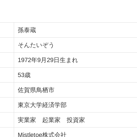
孫泰蔵
そんたいぞう
1972年9月29日生まれ
53歳
佐賀県鳥栖市
東京大学経済学部
実業家 起業家 投資家
Mistletoe株式会社