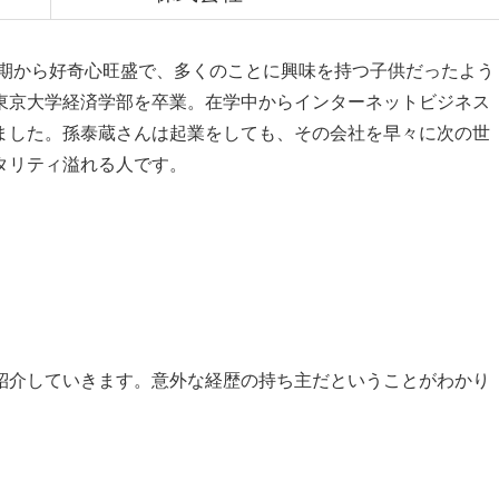
少期から好奇心旺盛で、多くのことに興味を持つ子供だったよう
東京大学経済学部を卒業。在学中からインターネットビジネス
ました。孫泰蔵さんは起業をしても、その会社を早々に次の世
タリティ溢れる人です。
紹介していきます。意外な経歴の持ち主だということがわかり