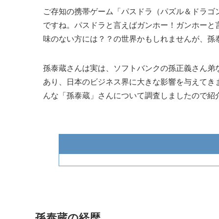
ご存知の携帯ゲーム「パスドラ（パズル＆ドラゴ
ですね。パスドラと言えばガンホー！ガンホーと
味のない方には？？の世界かもしれませんが、孫
孫泰蔵さんは実は、ソフトバンクの孫正義さん弟
あり、日本のビジネス界に大きな影響を与えてき
んな「孫泰蔵」さんについて調査しましたので紹
孫泰蔵の経歴