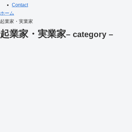
Contact
ホーム
起業家・実業家
起業家・実業家
– category –