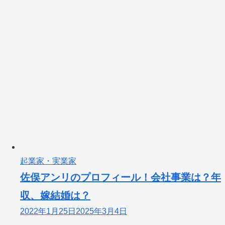
起業家・実業家
佐俣アンリのプロフィール！会社事業は？年
収、嫁結婚は？
2022年1月25日
2025年3月4日