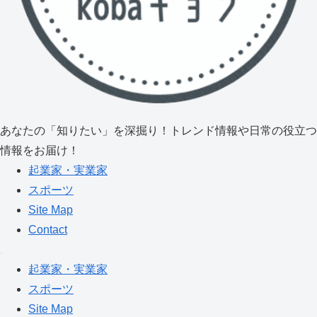
あなたの「知りたい」を深掘り！トレンド情報や日常の役立つ
情報をお届け！
起業家・実業家
スポーツ
Site Map
Contact
起業家・実業家
スポーツ
Site Map