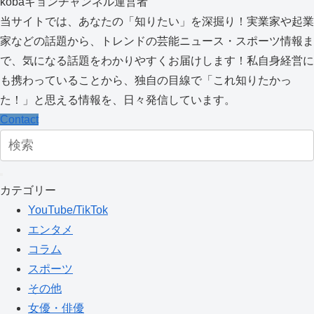
kobaキョンチャンネル運営者
当サイトでは、あなたの「知りたい」を深掘り！実業家や起業
家などの話題から、トレンドの芸能ニュース・スポーツ情報ま
で、気になる話題をわかりやすくお届けします！私自身経営に
も携わっていることから、独自の目線で「これ知りたかっ
た！」と思える情報を、日々発信しています。
Contact
カテゴリー
YouTube/TikTok
エンタメ
コラム
スポーツ
その他
女優・俳優