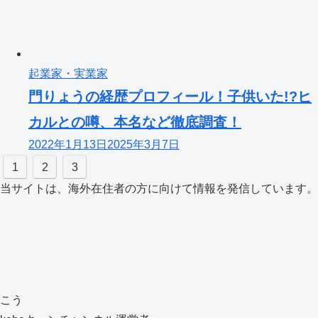
起業家・実業家
門りょうの経歴プロフィール！子供いた!?ヒ
カルとの噂、本名など徹底調査！
2022年1月13日
2025年3月7日
1
2
3
当サイトは、海外在住者の方に向けて情報を発信しています。
こう